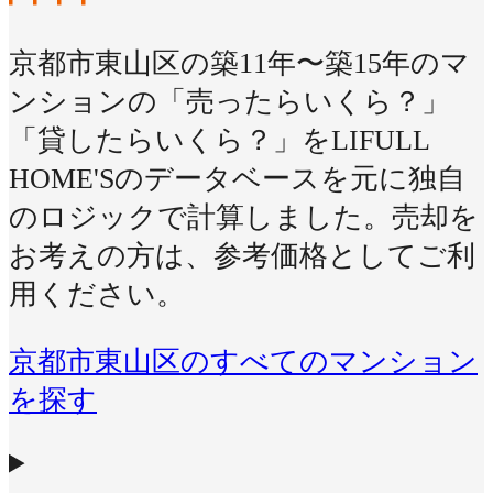
京都市東山区の築11年〜築15年のマ
ンションの「売ったらいくら？」
「貸したらいくら？」をLIFULL
HOME'Sのデータベースを元に独自
のロジックで計算しました。売却を
お考えの方は、参考価格としてご利
用ください。
京都市東山区のすべてのマンション
を探す