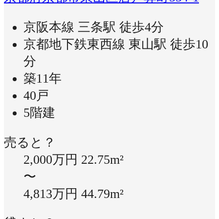
京阪本線 三条駅 徒歩4分
京都地下鉄東西線 東山駅 徒歩10
分
築11年
40戸
5階建
売ると？
2,000万円
22.75m²
〜
4,813万円
44.79m²