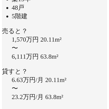
48戸
5階建
売ると？
1,570万円
20.11m²
〜
6,111万円
63.8m²
貸すと？
6.63万円/月
20.11m²
〜
23.2万円/月
63.8m²