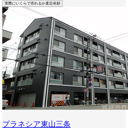
実際にいくらで売れるか査定依頼
プラネシア東山三条