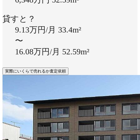
貸すと？
9.13万円/月
33.4m²
〜
16.08万円/月
52.59m²
実際にいくらで売れるか査定依頼