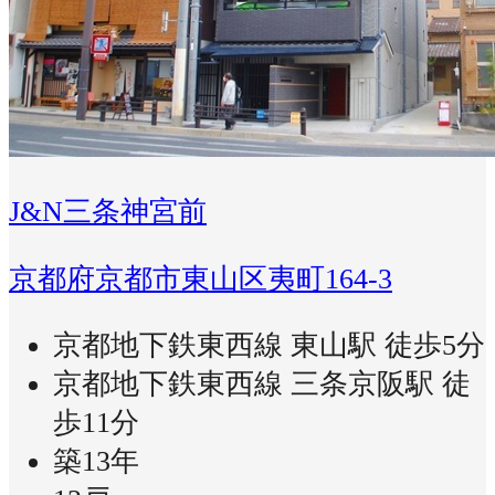
J&N三条神宮前
京都府京都市東山区夷町164-3
京都地下鉄東西線 東山駅 徒歩5分
京都地下鉄東西線 三条京阪駅 徒
歩11分
築13年