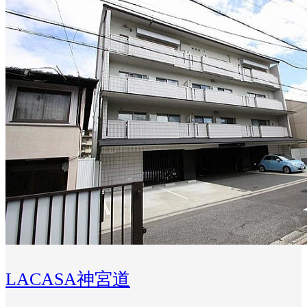
LACASA神宮道