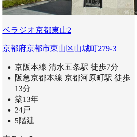
ベラジオ京都東山2
京都府京都市東山区山城町279-3
京阪本線 清水五条駅 徒歩7分
阪急京都本線 京都河原町駅 徒歩
13分
築13年
24戸
5階建