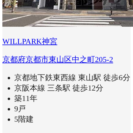
WILLPARK神宮
京都府京都市東山区中之町205-2
京都地下鉄東西線 東山駅 徒歩6分
京阪本線 三条駅 徒歩12分
築11年
9戸
5階建