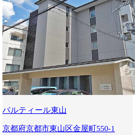
パルティール東山
京都府京都市東山区金屋町550-1