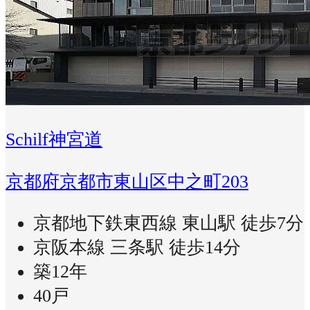
Schilf神宮道
京都府京都市東山区中之町203
京都地下鉄東西線 東山駅 徒歩7分
京阪本線 三条駅 徒歩14分
築12年
40戸