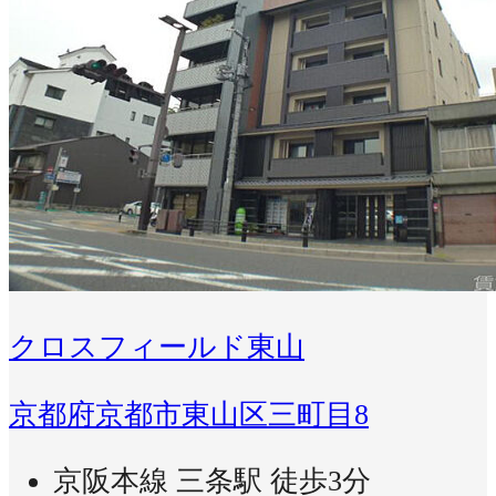
クロスフィールド東山
京都府京都市東山区三町目8
京阪本線 三条駅 徒歩3分