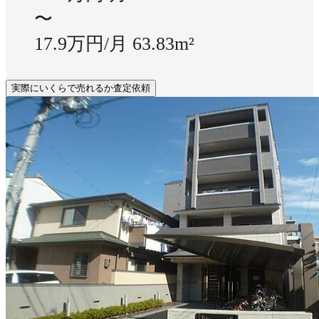
〜
17.9万円/月
63.83m²
実際にいくらで売れるか査定依頼