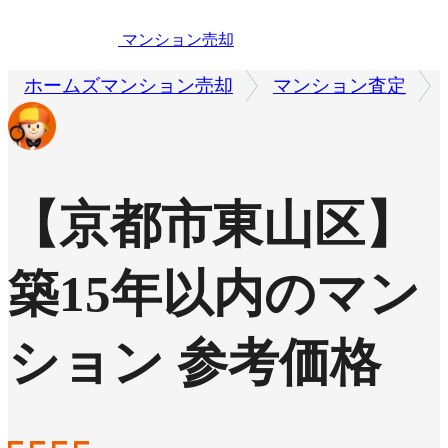
マンション売却
ホームズマンション売却
マンション査定
【京都市東山区】
築15年以内のマン
ション 参考価格