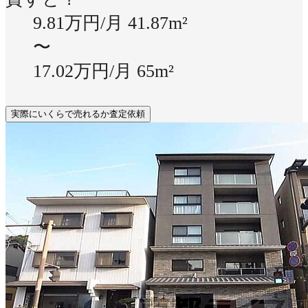
9.81万円/月
41.87m²
〜
17.02万円/月
65m²
実際にいくらで売れるか査定依頼