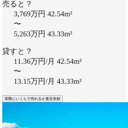
売ると？
3,769万円
42.54m²
〜
5,263万円
43.33m²
貸すと？
11.36万円/月
42.54m²
〜
13.15万円/月
43.33m²
実際にいくらで売れるか査定依頼