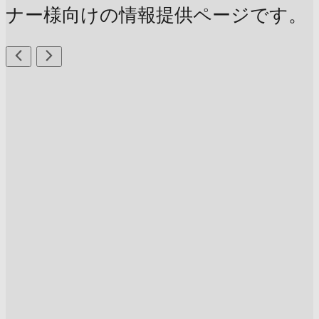
ナー様向けの情報提供ページです。