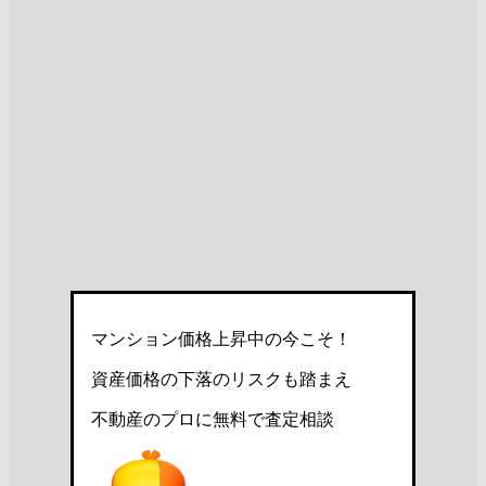
マンション価格上昇中の今こそ！
資産価格の下落のリスクも踏まえ
不動産のプロに無料で査定相談