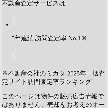
不動産査定サービスは
5年連続 訪問査定率
No.1
※
※不動産会社のミカタ 2025年一括査
定サイト訪問査定率ランキング
このページは物件の販売広告情報で
はありません。売却をお考えのオー