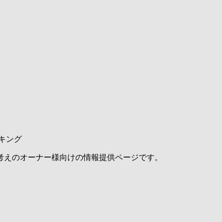
キング
考えのオーナー様向けの情報提供ページです。