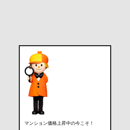
マンション価格上昇中の今こそ！