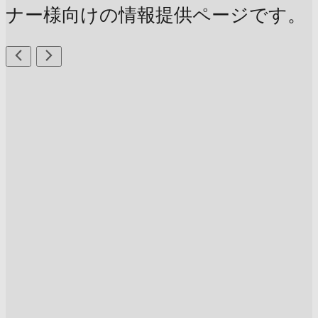
ナー様向けの情報提供ページです。