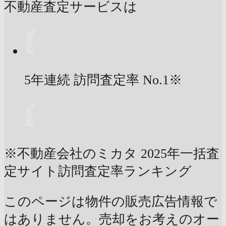
不動産査定サービスは
5年連続 訪問査定率
No.1
※
※不動産会社のミカタ 2025年一括査
定サイト訪問査定率ランキング
このページは物件の販売広告情報で
はありません。売却をお考えのオー