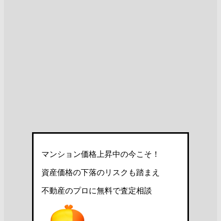
マンション価格上昇中の今こそ！
資産価格の下落のリスクも踏まえ
不動産のプロに無料で査定相談