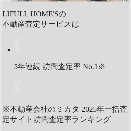
LIFULL HOME'Sの
不動産査定サービスは
5年連続 訪問査定率
No.1
※
※不動産会社のミカタ 2025年一括査
定サイト訪問査定率ランキング