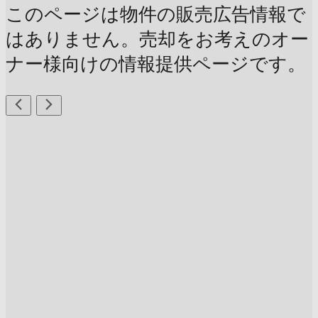
このページは物件の販売広告情報で
はありません。売却をお考えのオー
ナー様向けの情報提供ページです。