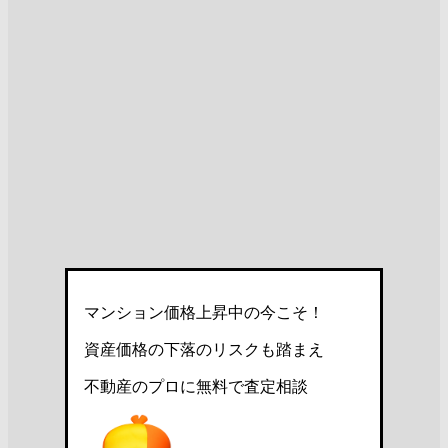
マンション価格上昇中の今こそ！
資産価格の下落のリスクも踏まえ
不動産のプロに無料で査定相談