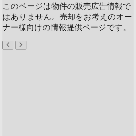
このページは物件の販売広告情報で
はありません。売却をお考えのオー
ナー様向けの情報提供ページです。