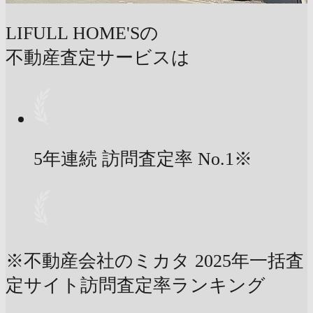
LIFULL HOME'Sの
不動産査定サービスは
5年連続 訪問査定率
No.1
※
※不動産会社のミカタ 2025年一括査
定サイト訪問査定率ランキング