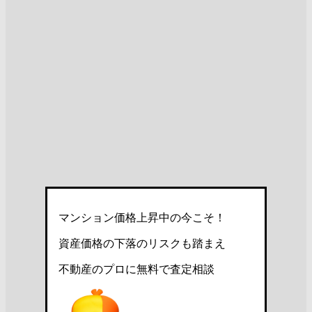
マンション価格上昇中の今こそ！
資産価格の下落のリスクも踏まえ
不動産のプロに無料で査定相談