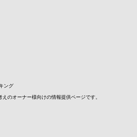
キング
考えのオーナー様向けの情報提供ページです。