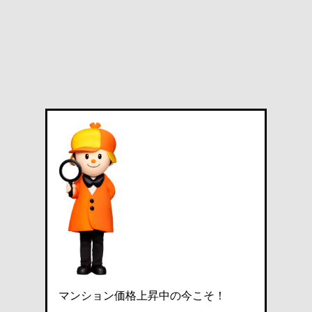
マンション価格上昇中の今こそ！