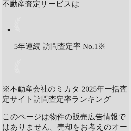
不動産査定サービスは
5年連続 訪問査定率
No.1
※
※不動産会社のミカタ 2025年一括査
定サイト訪問査定率ランキング
このページは物件の販売広告情報で
はありません。売却をお考えのオー