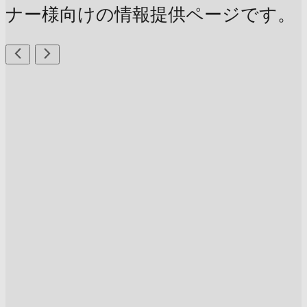
ナー様向けの情報提供ページです。