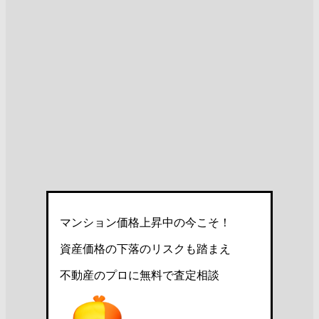
マンション価格上昇中の今こそ！
資産価格の下落のリスクも踏まえ
不動産のプロに無料で査定相談