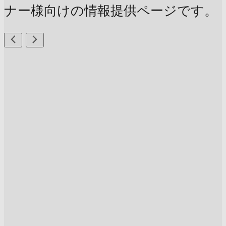
ナー様向けの情報提供ページです。