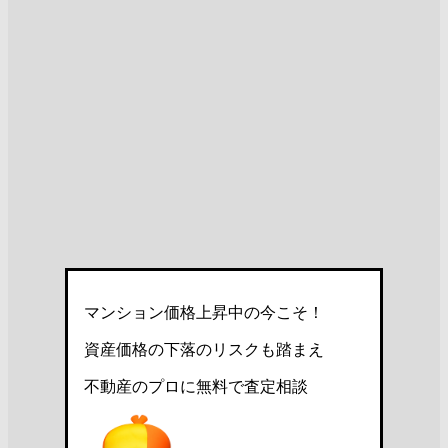
マンション価格上昇中の今こそ！
資産価格の下落のリスクも踏まえ
不動産のプロに無料で査定相談