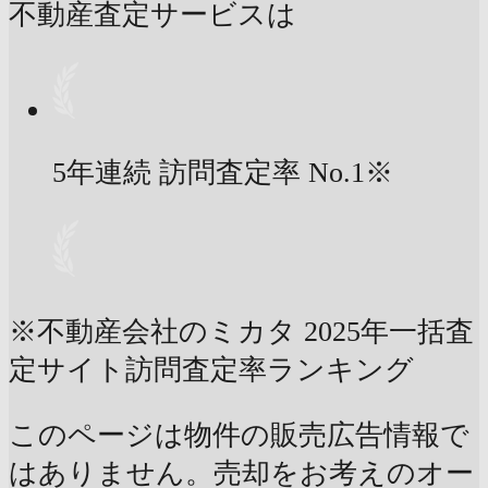
不動産査定サービスは
5年連続 訪問査定率
No.1
※
※不動産会社のミカタ 2025年一括査
定サイト訪問査定率ランキング
このページは物件の販売広告情報で
はありません。売却をお考えのオー