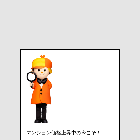
マンション価格上昇中の今こそ！