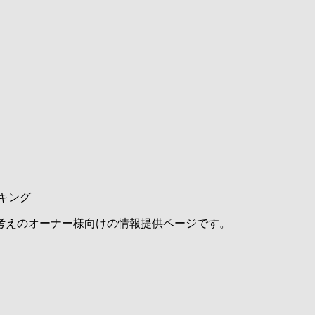
キング
考えのオーナー様向けの情報提供ページです。