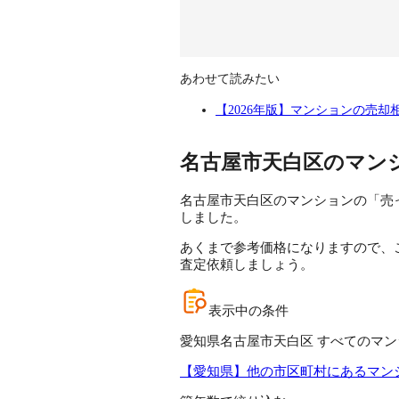
あわせて読みたい
【2026年版】マンションの売
名古屋市天白区のマン
名古屋市天白区のマンションの「売っ
しました。
あくまで参考価格になりますので、
査定依頼しましょう。
表示中の条件
愛知県名古屋市天白区 すべてのマン
【愛知県】他の市区町村にあるマン