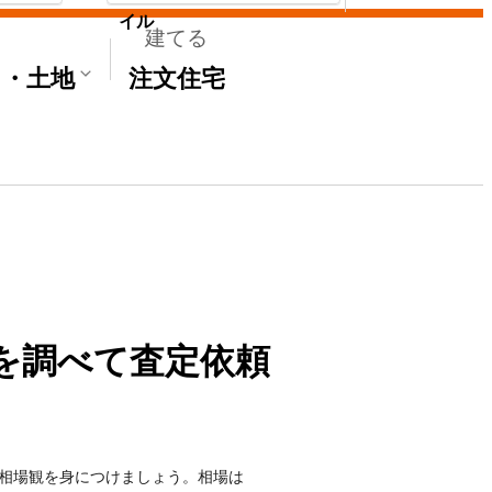
イル
建てる
て・土地
注文住宅
を調べて査定依頼
相場観を身につけましょう。相場は