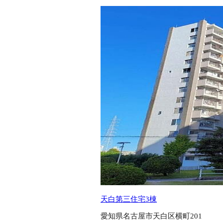
天白第三住宅3棟
愛知県名古屋市天白区横町201