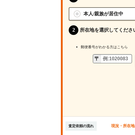
本人/親族が居住中
所在地を選択してくださ
郵便番号がわかる方はこちら
現況・所在地
査定依頼の流れ