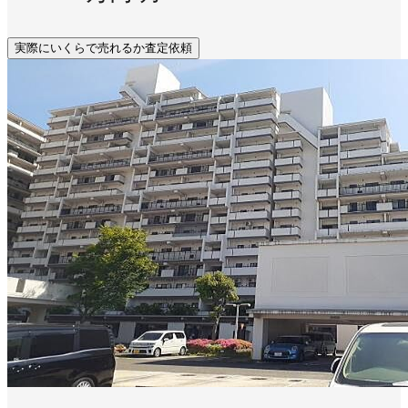
実際にいくらで売れるか査定依頼