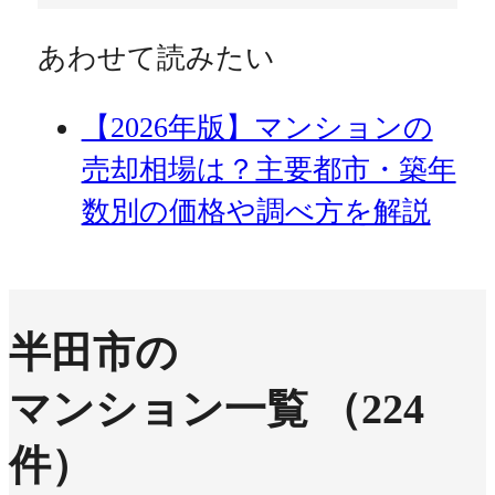
あわせて読みたい
【2026年版】マンションの
売却相場は？主要都市・築年
数別の価格や調べ方を解説
半田市の
マンション一覧
（224
件）