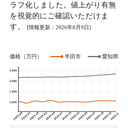
ラフ化しました。値上がり有無
を視覚的にご確認いただけま
す。
[情報更新：2026年8月9日]
価格（万円）
半田市
愛知県
3,500
3,000
2,500
2,000
2023.04
2023.07
2023.10
2024.01
2024.04
2024.07
2024.10
2025.01
2025.04
2025.07
2025.10
2026.01
2026.04