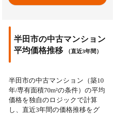
半田市の中古マンション
平均価格推移
（直近3年間）
半田市の中古マンション（築10
年/専有面積70m²の条件）の平均
価格を独自のロジックで計算
し、直近3年間の価格推移をグ