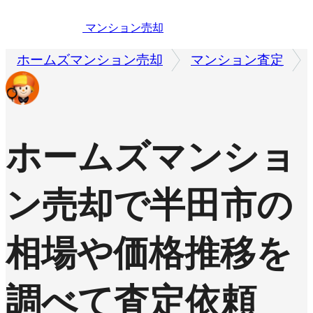
マンション売却
ホームズマンション売却
マンション査定
ホームズマンショ
ン売却で
半田市の
相場や価格推移を
調べて査定依頼