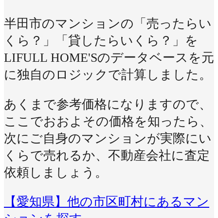
半田市のマンションの「売ったらい
くら？」「貸したらいくら？」を
LIFULL HOME'Sのデータベースを元
に独自のロジックで計算しました。
あくまで参考価格になりますので、
ここでおおよその価格を知ったら、
次にご自身のマンションが実際にい
くらで売れるか、不動産会社に査定
依頼しましょう。
【愛知県】他の市区町村にあるマン