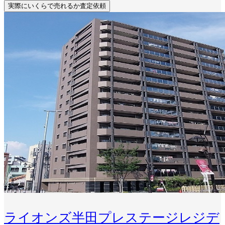
実際にいくらで売れるか査定依頼
ライオンズ半田プレステージレジデ