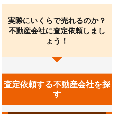
実際にいくらで売れるのか？
不動産会社に査定依頼しまし
ょう！
査定依頼する不動産会社を探
す