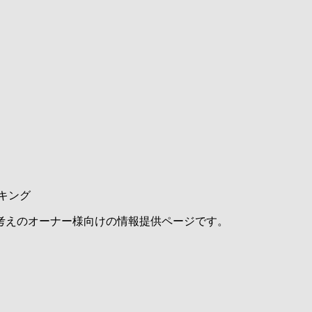
キング
考えのオーナー様向けの情報提供ページです。