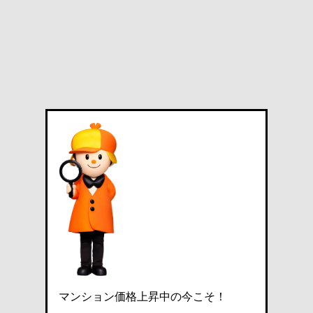
マンション価格上昇中の今こそ！