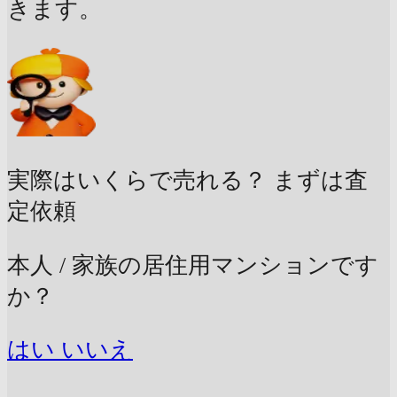
きます。
実際はいくらで売れる？
まずは査
定依頼
本人 / 家族の居住用マンションです
か？
はい
いいえ