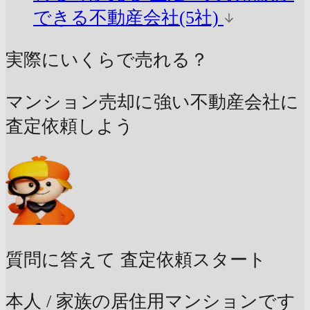
できる不動産会社(5社)
実際にいくらで売れる？
マンション売却に強い不動産会社に
査定依頼しよう
質問に答えて
査定依頼スタート
本人 / 家族の居住用マンションです