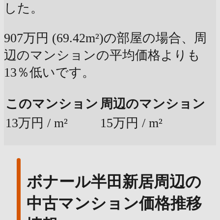
した。
907万円 (69.42m²)の部屋の場合、周
辺のマンションの平均価格よりも
13％低いです。
このマンション
周辺のマンション
13万円 / m²
15万円 / m²
ボナール半田新居周辺の
中古マンション価格推移