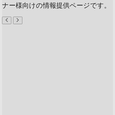
ナー様向けの情報提供ページです。