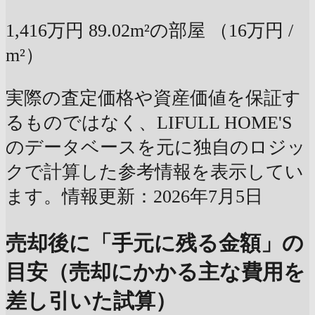
1,416万円
89.02m²の部屋
（16万円 /
m²）
実際の査定価格や資産価値を保証す
るものではなく、LIFULL HOME'S
のデータベースを元に独自のロジッ
クで計算した参考情報を表示してい
ます。情報更新：2026年7月5日
売却後に「手元に残る金額」の
目安（売却にかかる主な費用を
差し引いた試算）