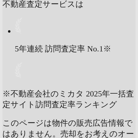
不動産査定サービスは
5年連続 訪問査定率
No.1
※
※不動産会社のミカタ 2025年一括査
定サイト訪問査定率ランキング
このページは物件の販売広告情報で
はありません。売却をお考えのオー