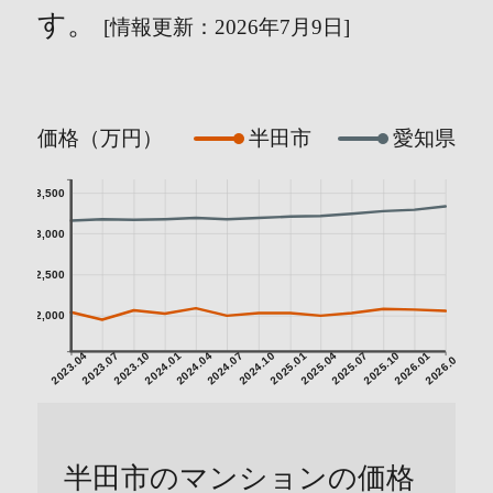
す。
[情報更新：2026年7月9日]
価格（万円）
半田市
愛知県
3,500
3,000
2,500
2,000
2023.04
2023.07
2023.10
2024.01
2024.04
2024.07
2024.10
2025.01
2025.04
2025.07
2025.10
2026.01
2026.04
半田市のマンションの価格