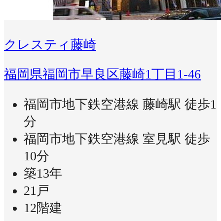
クレスティ藤崎
福岡県福岡市早良区藤崎1丁目1-46
福岡市地下鉄空港線 藤崎駅 徒歩1
分
福岡市地下鉄空港線 室見駅 徒歩
10分
築13年
21戸
12階建