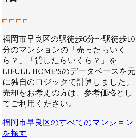
福岡市早良区の駅徒歩6分〜駅徒歩10
分のマンションの「売ったらいく
ら？」「貸したらいくら？」を
LIFULL HOME'Sのデータベースを元
に独自のロジックで計算しました。
売却をお考えの方は、参考価格とし
てご利用ください。
福岡市早良区のすべてのマンション
を探す