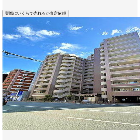
実際にいくらで売れるか査定依頼