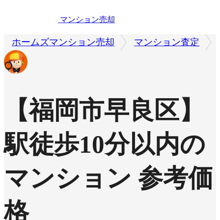
マンション売却
ホームズマンション売却
マンション査定
【福岡市早良区】
駅徒歩10分以内の
マンション 参考価
格