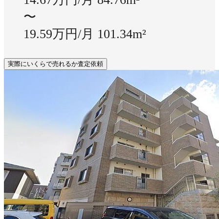
〜
19.59万円/月
101.34m²
実際にいくらで売れるか査定依頼