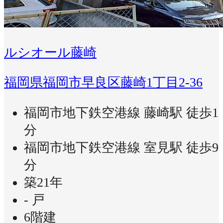
ルシオール藤崎
福岡県福岡市早良区藤崎1丁目2-36
福岡市地下鉄空港線 藤崎駅 徒歩1
分
福岡市地下鉄空港線 室見駅 徒歩9
分
築21年
- 戸
6階建