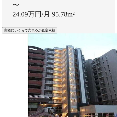
〜
24.09万円/月
95.78m²
実際にいくらで売れるか査定依頼