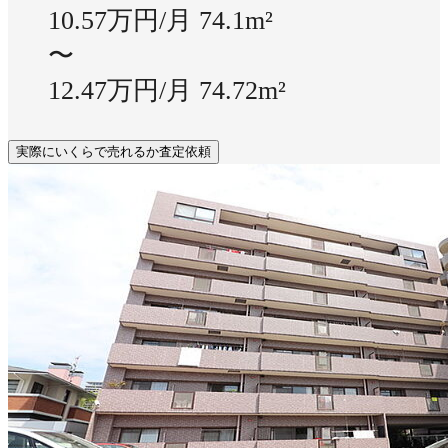
10.57万円/月
74.1m²
〜
12.47万円/月
74.72m²
実際にいくらで売れるか査定依頼