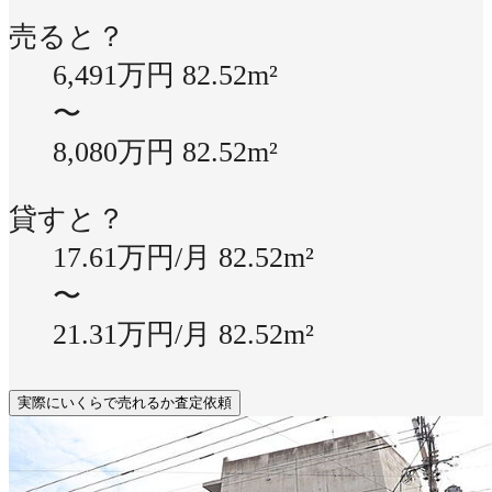
売ると？
6,491万円
82.52m²
〜
8,080万円
82.52m²
貸すと？
17.61万円/月
82.52m²
〜
21.31万円/月
82.52m²
実際にいくらで売れるか査定依頼