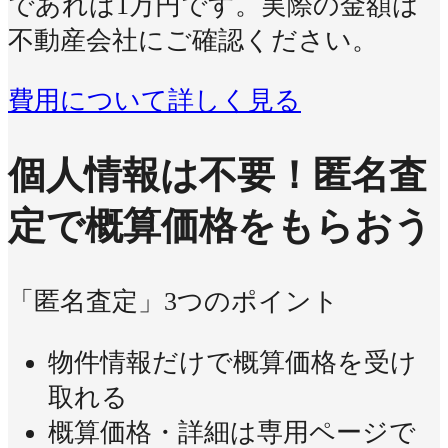
であれば1万円です。実際の金額は
不動産会社にご確認ください。
費用について詳しく見る
個人情報は不要！
匿名査
定で概算価格をもらおう
「匿名査定」3つのポイント
物件情報だけで概算価格を受け
取れる
概算価格・詳細は専用ページで