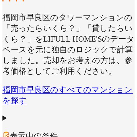
福岡市早良区のタワーマンションの
「売ったらいくら？」「貸したらい
くら？」をLIFULL HOME'Sのデータ
ベースを元に独自のロジックで計算
しました。売却をお考えの方は、参
考価格としてご利用ください。
福岡市早良区のすべてのマンション
を探す
表示中の条件