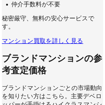
仲介手数料が不要
秘密厳守、無料の安心サービスで
す。
マンション買取を詳しく見る
ブランドマンションの参
考査定価格
ブランドマンションごとの市場動向
を知りたい方はこちら。主要デベロ
ッパーが手掛けるハイクラスマンシ