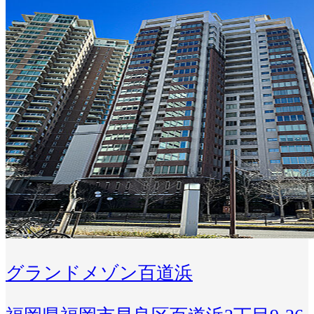
グランドメゾン百道浜