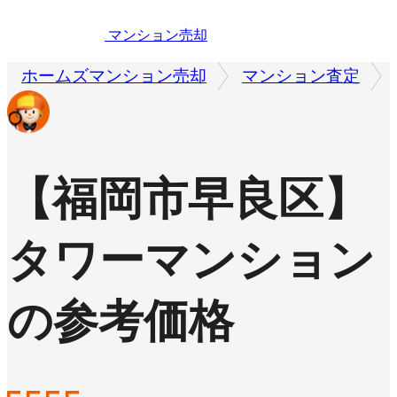
マンション売却
ホームズマンション売却
マンション査定
【福岡市早良区】
タワーマンション
の参考価格