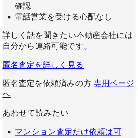
確認
電話営業を受ける心配なし
詳しく話を聞きたい不動産会社には
自分から連絡可能です。
匿名査定を詳しく見る
匿名査定を依頼済みの方
専用ページ
へ
あわせて読みたい
マンション査定だけ依頼は可