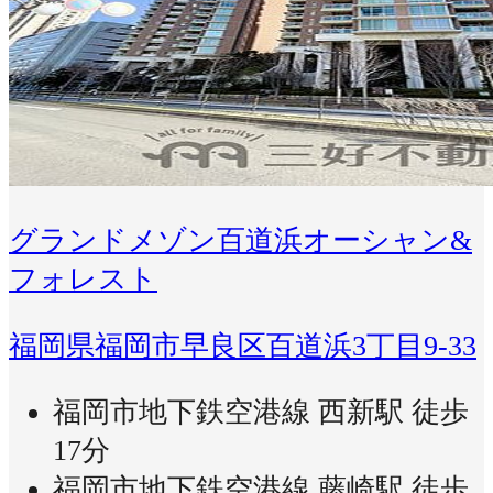
グランドメゾン百道浜オーシャン&
フォレスト
福岡県福岡市早良区百道浜3丁目9-33
福岡市地下鉄空港線 西新駅 徒歩
17分
福岡市地下鉄空港線 藤崎駅 徒歩