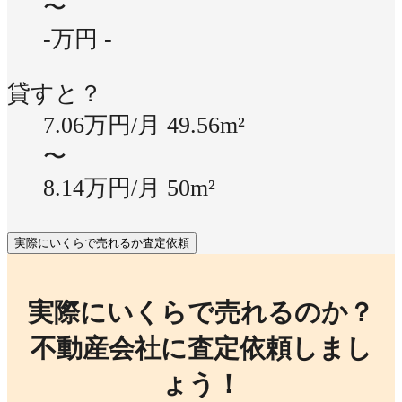
〜
-万円
-
貸すと？
7.06万円/月
49.56m²
〜
8.14万円/月
50m²
実際にいくらで売れるか査定依頼
実際にいくらで売れるのか？
不動産会社に査定依頼しまし
ょう！