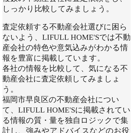
しっかり比較してみましょう。
査定依頼する不動産会社選びに困ら
ないよう、LIFULL HOME'Sでは不動
産会社の特色や意気込みがわかる情
報を豊富に掲載しています。
各社の情報を比較して、気になる不
動産会社に査定依頼してみましょ
う。
福岡市早良区の不動産会社につい
て、LIFULL HOME'Sに掲載されてい
る情報の質・量を独自ロジックで集
計し、強みやアドバイスなどのお役