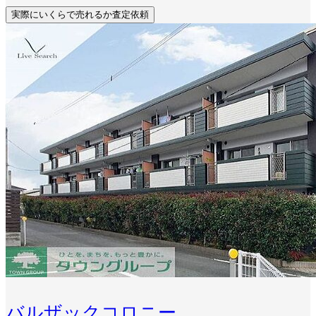
実際にいくらで売れるか査定依頼
バルザックコロニー