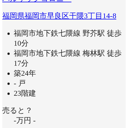
福岡県福岡市早良区干隈3丁目14-8
福岡市地下鉄七隈線 野芥駅 徒歩
10分
福岡市地下鉄七隈線 梅林駅 徒歩
17分
築24年
- 戸
23階建
売ると？
-万円
-