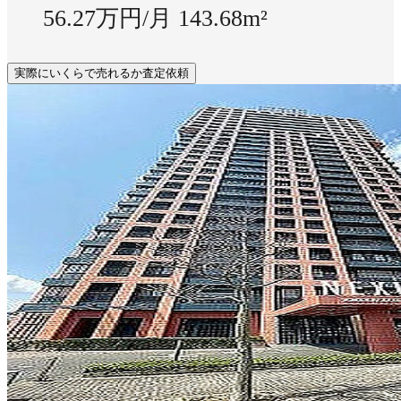
56.27万円/月
143.68m²
実際にいくらで売れるか査定依頼