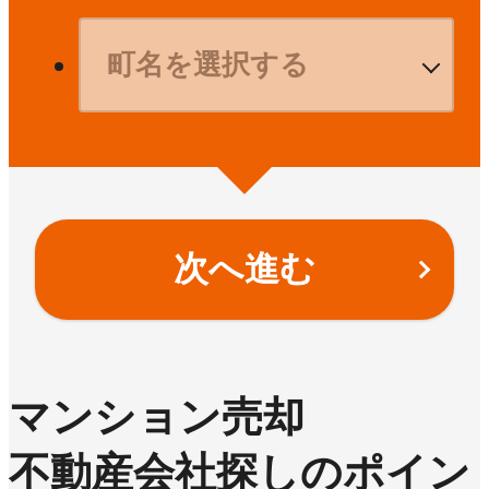
次へ進む
マンション売却
不動産会社探しのポイン