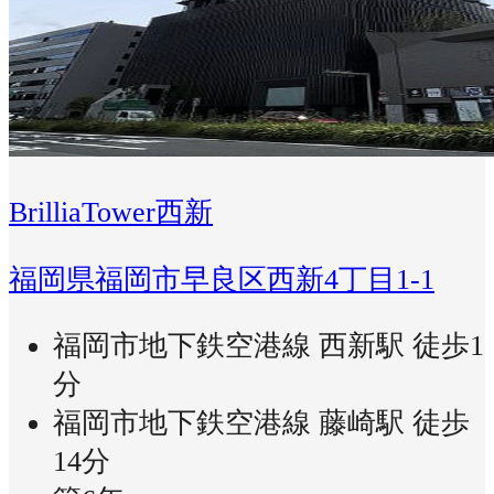
BrilliaTower西新
福岡県福岡市早良区西新4丁目1-1
福岡市地下鉄空港線 西新駅 徒歩1
分
福岡市地下鉄空港線 藤崎駅 徒歩
14分