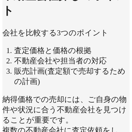
ト
会社を比較する3つのポイント
査定価格と価格の根拠
不動産会社や担当者の対応
販売計画(査定額で売却するため
の計画)
納得価格での売却には、ご自身の物
件や状況に合う不動産会社を見つけ
ることが重要です。
複数の不動産会社に査定依頼をし、