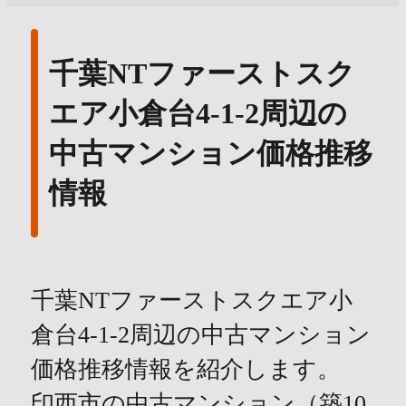
千葉NTファーストスク
エア小倉台4-1-2周辺の
中古マンション価格推移
情報
千葉NTファーストスクエア小
倉台4-1-2周辺の中古マンション
価格推移情報を紹介します。
印西市の中古マンション（築10