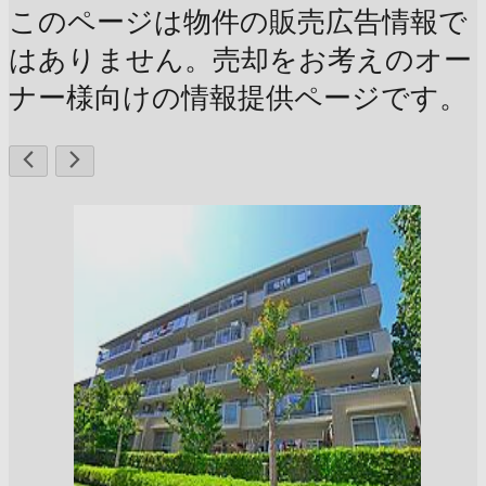
このページは物件の販売広告情報で
はありません。売却をお考えのオー
ナー様向けの情報提供ページです。