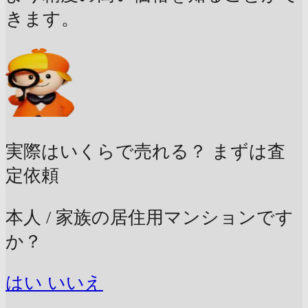
きます。
実際はいくらで売れる？
まずは査
定依頼
本人 / 家族の居住用マンションです
か？
はい
いいえ