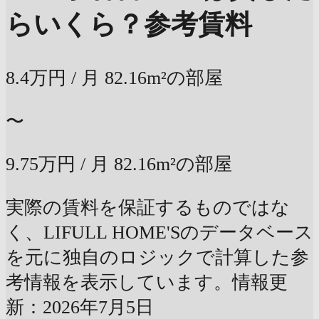
らいくら？
参考賃料
8.4万円
/ 月
82.16m²の部屋
〜
9.75万円
/ 月
82.16m²の部屋
実際の賃料を保証するものではな
く、LIFULL HOME'Sのデータベース
を元に独自のロジックで計算した参
考情報を表示しています。情報更
新：2026年7月5日