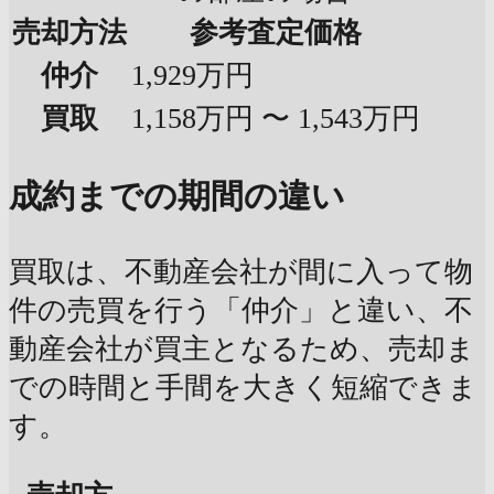
売却方法
参考査定価格
仲介
1,929万円
買取
1,158万円 〜 1,543万円
成約までの期間の違い
買取は、不動産会社が間に入って物
件の売買を行う「仲介」と違い、不
動産会社が買主となるため、売却ま
での時間と手間を大きく短縮できま
す。