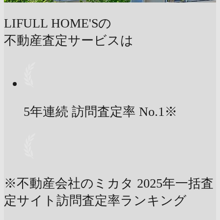
LIFULL HOME'Sの
不動産査定サービスは
5年連続 訪問査定率
No.1
※
※不動産会社のミカタ 2025年一括査
定サイト訪問査定率ランキング