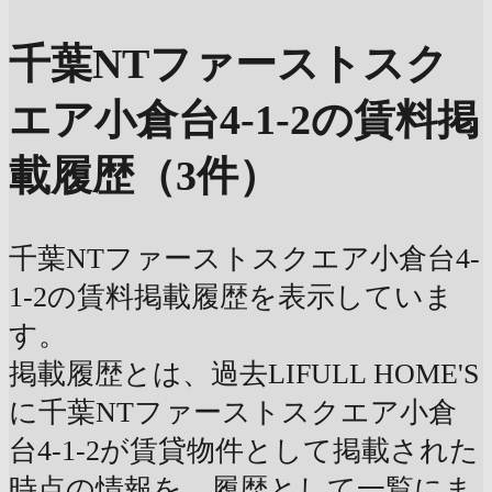
千葉NTファーストスク
エア小倉台4-1-2の賃料掲
載履歴（3件）
千葉NTファーストスクエア小倉台4-
1-2の賃料掲載履歴を表示していま
す。
掲載履歴とは、過去LIFULL HOME'S
に千葉NTファーストスクエア小倉
台4-1-2が賃貸物件として掲載された
時点の情報を、履歴として一覧にま