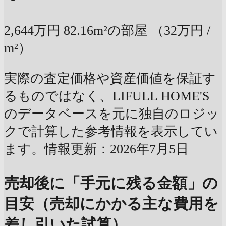
2,644万円
82.16m²の部屋
（32万円 /
m²）
実際の査定価格や資産価値を保証す
るものではなく、LIFULL HOME'S
のデータベースを元に独自のロジッ
クで計算した参考情報を表示してい
ます。情報更新：2026年7月5日
売却後に「手元に残る金額」の
目安（売却にかかる主な費用を
差し引いた試算）