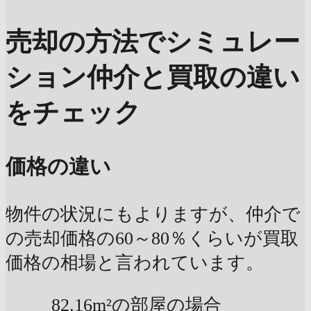
売却の方法でシミュレー
ション
仲介と買取の違い
をチェック
価格の違い
物件の状況にもよりますが、仲介で
の売却価格の60～80％くらいが買取
価格の相場と言われています。
82.16m²の部屋の場合