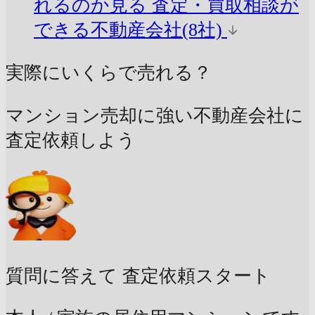
れるのか見る
査定・買取相談が
できる不動産会社(8社)
実際にいくらで売れる？
マンション売却に強い不動産会社に
査定依頼しよう
質問に答えて
査定依頼スタート