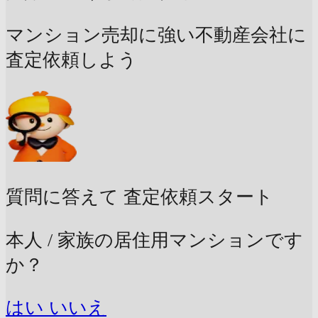
マンション売却に強い不動産会社に
査定依頼しよう
質問に答えて
査定依頼スタート
本人 / 家族の居住用マンションです
か？
はい
いいえ