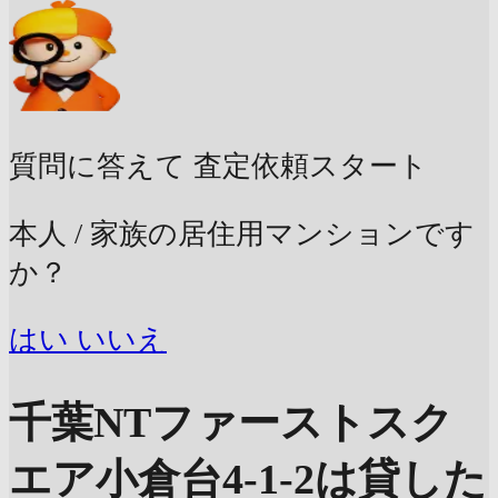
質問に答えて
査定依頼スタート
本人 / 家族の居住用マンションです
か？
はい
いいえ
千葉NTファーストスク
エア小倉台4-1-2は貸した