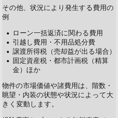
その他、状況により発生する費用の
例
ローン一括返済に関わる費用
引越し費用・不用品処分費
譲渡所得税（売却益が出る場合）
固定資産税・都市計画税（精算
金）ほか
物件の市場価値や諸費用は、階数・
眺望・内装の状態や状況によって大
きく変動します。