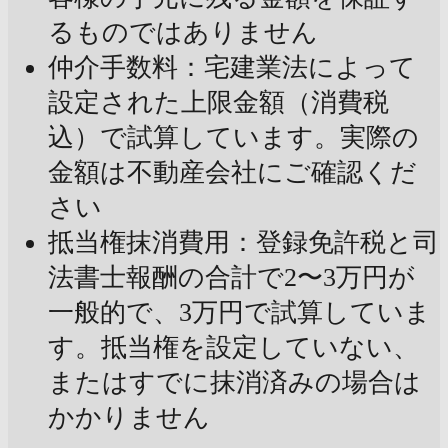
るものではありません
仲介手数料：宅建業法によって
設定された上限金額（消費税
込）で試算しています。実際の
金額は不動産会社にご確認くだ
さい
抵当権抹消費用：登録免許税と司
法書士報酬の合計で2〜3万円が
一般的で、3万円で試算していま
す。抵当権を設定していない、
またはすでに抹消済みの場合は
かかりません