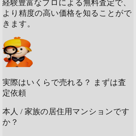
経験豊富なプロによる無料査定で、
より精度の高い価格を知ることがで
きます。
実際はいくらで売れる？
まずは査
定依頼
本人 / 家族の居住用マンションです
か？