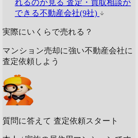
れるのか見る
査定・買取相談が
できる不動産会社(9社)
実際にいくらで売れる？
マンション売却に強い不動産会社に
査定依頼しよう
質問に答えて
査定依頼スタート