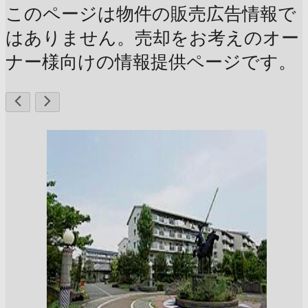
このページは物件の販売広告情報で
はありません。売却をお考えのオー
ナー様向けの情報提供ページです。