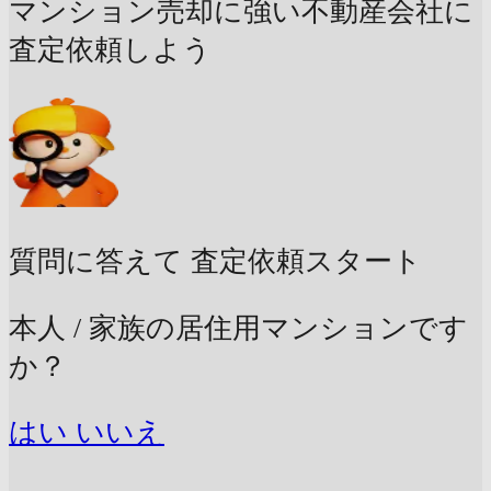
マンション売却に強い不動産会社に
査定依頼しよう
質問に答えて
査定依頼スタート
本人 / 家族の居住用マンションです
か？
はい
いいえ