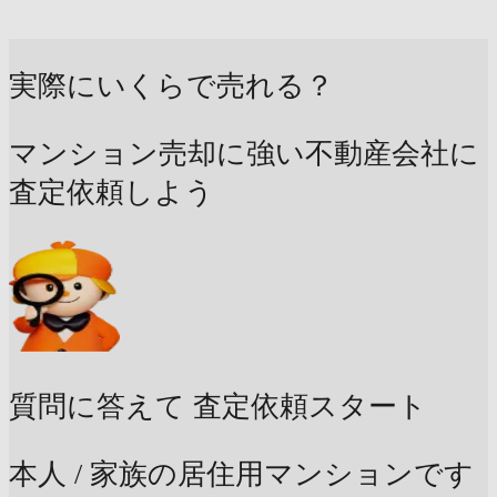
実際にいくらで売れる？
マンション売却に強い不動産会社に
査定依頼しよう
質問に答えて
査定依頼スタート
本人 / 家族の居住用マンションです