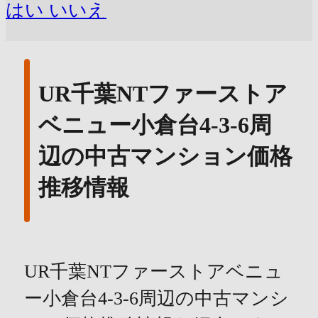
はい
いいえ
UR千葉NTファーストア
ベニュー小倉台4-3-6周
辺の中古マンション価格
推移情報
UR千葉NTファーストアベニュ
ー小倉台4-3-6周辺の中古マンシ