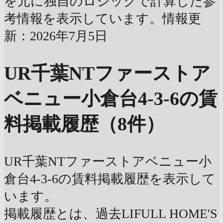
を元に独自のロジックで計算した参
考情報を表示しています。情報更
新：2026年7月5日
UR千葉NTファーストア
ベニュー小倉台4-3-6の賃
料掲載履歴（8件）
UR千葉NTファーストアベニュー小
倉台4-3-6の賃料掲載履歴を表示して
います。
掲載履歴とは、過去LIFULL HOME'S