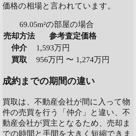
価格の相場と言われています。
69.05m²の部屋の場合
売却方法
参考査定価格
仲介
1,593万円
買取
956万円 〜 1,274万円
成約までの期間の違い
買取は、不動産会社が間に入って物
件の売買を行う「仲介」と違い、不
動産会社が買主となるため、売却ま
での時間と手間を大きく短縮できま