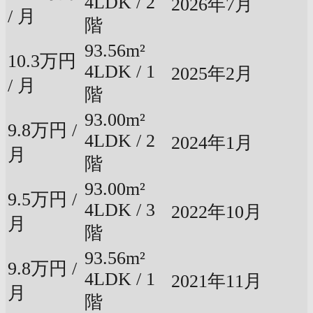
4LDK / 2
2026年7月
/ 月
階
93.56m²
10.3万円
4LDK / 1
2025年2月
/ 月
階
93.00m²
9.8万円 /
4LDK / 2
2024年1月
月
階
93.00m²
9.5万円 /
4LDK / 3
2022年10月
月
階
93.56m²
9.8万円 /
4LDK / 1
2021年11月
月
階