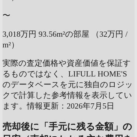
〜
3,018万円
93.56m²の部屋
（32万円 /
m²）
実際の査定価格や資産価値を保証す
るものではなく、LIFULL HOME'S
のデータベースを元に独自のロジッ
クで計算した参考情報を表示してい
ます。情報更新：2026年7月5日
売却後に「手元に残る金額」の