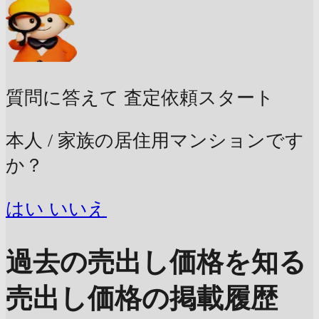
質問に答えて
査定依頼スタート
本人 / 家族の居住用マンションです
か？
はい
いいえ
過去の売出し価格を知る
売出し価格の掲載履歴