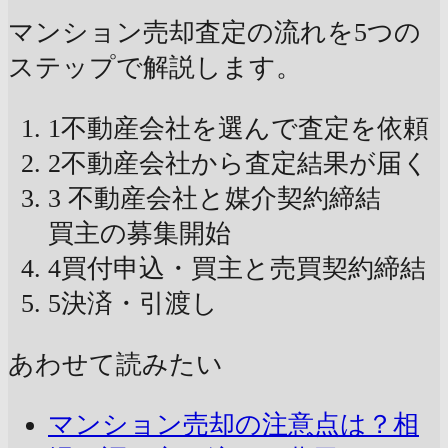
マンション売却査定の流れを5つの
ステップで解説します。
1
不動産会社を選んで査定を依頼
2
不動産会社から査定結果が届く
3
不動産会社と媒介契約締結
買主の募集開始
4
買付申込・買主と売買契約締結
5
決済・引渡し
あわせて読みたい
マンション売却の注意点は？相