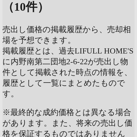
（10件）
売出し価格の掲載履歴から、売却相
場を予想できます。
掲載履歴とは、過去LIFULL HOME'S
に内野南第二団地2-6-22が売出し物
件として掲載された時点の情報を、
履歴として一覧にまとめたもので
す。
※最終的な成約価格とは異なる場合
があります。また、将来の売出し価
格を保証するものではありません