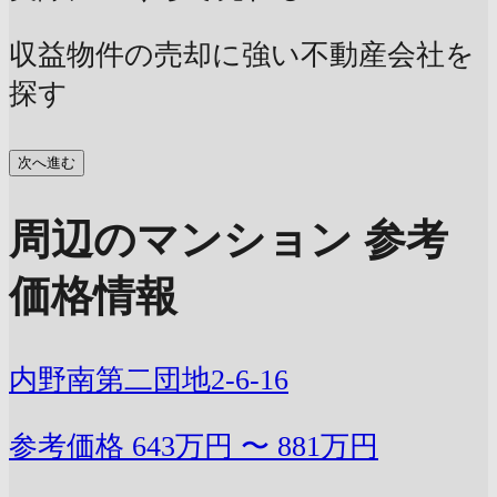
収益物件の売却に強い不動産会社を
探す
次へ進む
周辺のマンション 参考
価格情報
内野南第二団地2-6-16
参考価格
643万円 〜 881万円