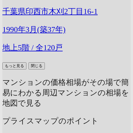
千葉県印西市木刈2丁目16-1
1990年3月(築37年)
地上5階 / 全120戸
もっと見る
閉じる
マンションの価格相場がその場で簡
易にわかる
周辺マンションの相場を
地図で見る
プライスマップのポイント