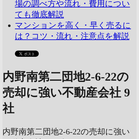
場の調べ方や流れ・費用につい
ても徹底解説
マンションを高く・早く売るに
は？コツ・流れ・注意点を解説
内野南第二団地2-6-22の
売却に強い不動産会社 9
社
内野南第二団地2-6-22の売却に強い