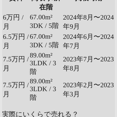
在階
67.00m²
6万円 /
2024年8月〜2024
3DK / 5階
月
年9月
67.00m²
6.5万円 /
2024年6月〜2024
3DK / 5階
月
年7月
89.00m²
7.5万円 /
2023年7月〜2023
3LDK / 3
月
年8月
階
89.00m²
7.5万円 /
2023年2月〜2023
3LDK / 3
月
年3月
階
実際にいくらで売れる？