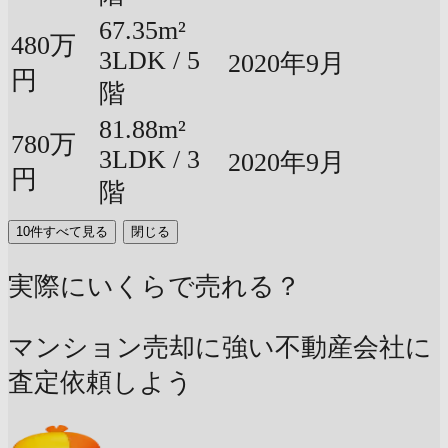
67.35m²
480万
3LDK / 5
2020年9月
円
階
81.88m²
780万
3LDK / 3
2020年9月
円
階
10件すべて見る
閉じる
実際にいくらで売れる？
マンション売却に強い不動産会社に
査定依頼しよう