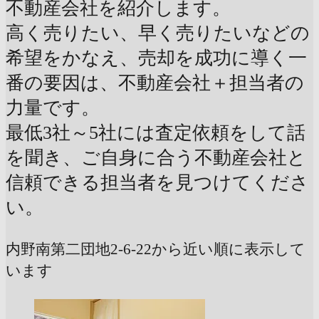
不動産会社を紹介します。
高く売りたい、早く売りたいなどの
希望をかなえ、売却を成功に導く一
番の要因は、不動産会社＋担当者の
力量です。
最低3社～5社には査定依頼をして話
を聞き、ご自身に合う不動産会社と
信頼できる担当者を見つけてくださ
い。
内野南第二団地2-6-22から近い順に表示して
います