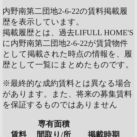
内野南第二団地2-6-22の賃料掲載履
歴を表示しています。
掲載履歴とは、過去LIFULL HOME'S
に内野南第二団地2-6-22が賃貸物件
として掲載された時点の情報を、履
歴として一覧にまとめたものです。
※最終的な成約賃料とは異なる場合
があります。また、将来の募集賃料
を保証するものではありません
専有面積
賃料
間取り/所
掲載時期