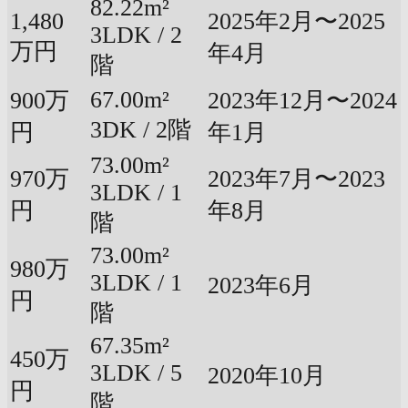
82.22m²
1,480
2025年2月〜2025
3LDK / 2
万円
年4月
階
67.00m²
900万
2023年12月〜2024
3DK / 2階
円
年1月
73.00m²
970万
2023年7月〜2023
3LDK / 1
円
年8月
階
73.00m²
980万
3LDK / 1
2023年6月
円
階
67.35m²
450万
3LDK / 5
2020年10月
円
階