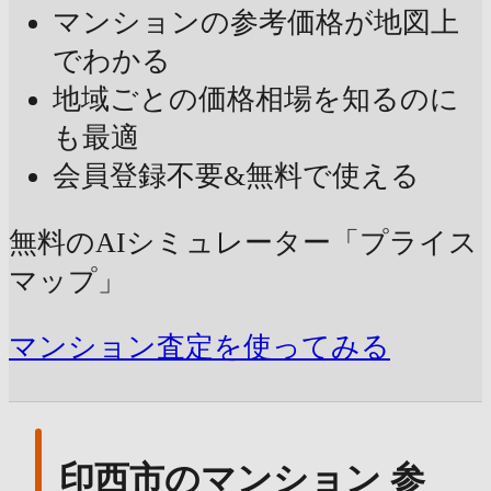
マンションの参考価格が地図上
でわかる
地域ごとの価格相場を知るのに
も最適
会員登録不要&無料で使える
無料のAIシミュレーター「プライス
マップ」
マンション査定を使ってみる
印西市のマンション 参