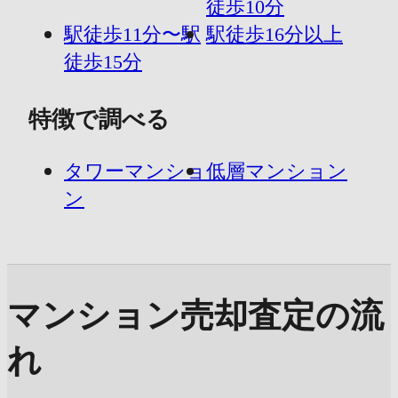
徒歩10分
駅徒歩11分〜駅
駅徒歩16分以上
徒歩15分
特徴で調べる
タワーマンショ
低層マンション
ン
マンション売却査定の流
れ