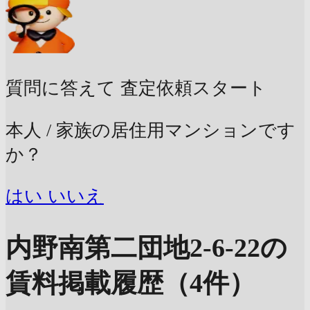
質問に答えて
査定依頼スタート
本人 / 家族の居住用マンションです
か？
はい
いいえ
内野南第二団地2-6-22の
賃料掲載履歴（4件）