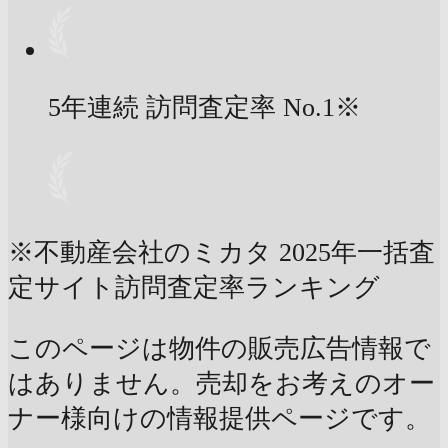
5年連続 訪問査定率
No.1
※
※不動産会社のミカタ 2025年一括査
定サイト訪問査定率ランキング
このページは物件の販売広告情報で
はありません。売却をお考えのオー
ナー様向けの情報提供ページです。