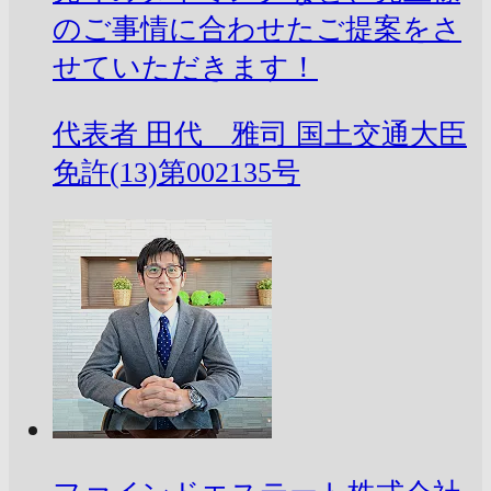
のご事情に合わせたご提案をさ
せていただきます！
代表者
田代 雅司
国土交通大臣
免許(13)第002135号