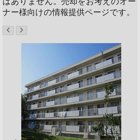
はありません。売却をお考えのオー
ナー様向けの情報提供ページです。