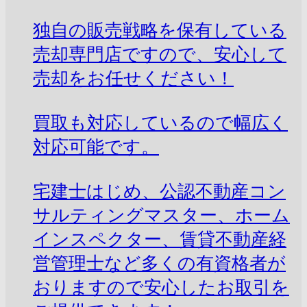
独自の販売戦略を保有している
売却専門店ですので、安心して
売却をお任せください！
買取も対応しているので幅広く
対応可能です。
宅建士はじめ、公認不動産コン
サルティングマスター、ホーム
インスペクター、賃貸不動産経
営管理士など多くの有資格者が
おりますので安心したお取引を