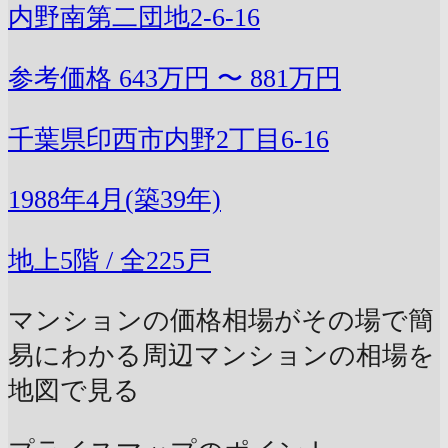
内野南第二団地2-6-16
参考価格
643万円 〜 881万円
千葉県印西市内野2丁目6-16
1988年4月(築39年)
地上5階 / 全225戸
マンションの価格相場がその場で簡
易にわかる
周辺マンションの相場を
地図で見る