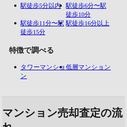
駅徒歩5分以内
駅徒歩6分〜駅
徒歩10分
駅徒歩11分〜駅
駅徒歩16分以上
徒歩15分
特徴で調べる
タワーマンショ
低層マンション
ン
マンション売却査定の流