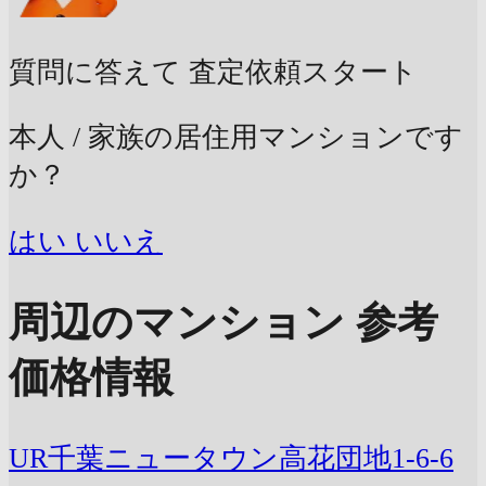
質問に答えて
査定依頼スタート
本人 / 家族の居住用マンションです
か？
はい
いいえ
周辺のマンション 参考
価格情報
UR千葉ニュータウン高花団地1-6-6