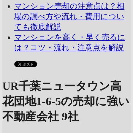
マンション売却の注意点は？相
場の調べ方や流れ・費用につい
ても徹底解説
マンションを高く・早く売るに
は？コツ・流れ・注意点を解説
UR千葉ニュータウン高
花団地1-6-5の売却に強い
不動産会社 9社