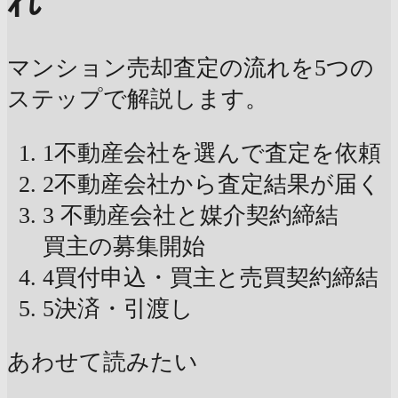
れ
マンション売却査定の流れを5つの
ステップで解説します。
1
不動産会社を選んで査定を依頼
2
不動産会社から査定結果が届く
3
不動産会社と媒介契約締結
買主の募集開始
4
買付申込・買主と売買契約締結
5
決済・引渡し
あわせて読みたい