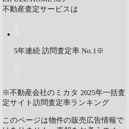
不動産査定サービスは
5年連続 訪問査定率
No.1
※
※不動産会社のミカタ 2025年一括査
定サイト訪問査定率ランキング
このページは物件の販売広告情報で