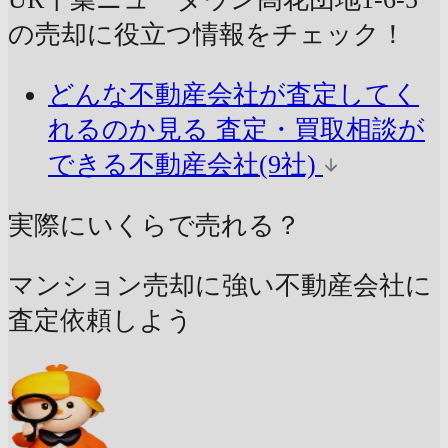
の売却に
役立つ情報をチェック！
どんな不動産会社が査定してく
れるのか見る
査定・買取相談が
できる不動産会社(9社)
実際にいくらで売れる？
マンション売却に強い不動産会社に
査定依頼しよう