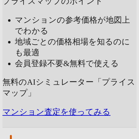
プライスマップのポイント
マンションの参考価格が地図上
でわかる
地域ごとの価格相場を知るのに
も最適
会員登録不要&無料で使える
無料のAIシミュレーター「プライス
マップ」
マンション査定を使ってみる