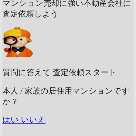
マンション売却に強い不動産会社に
査定依頼しよう
質問に答えて
査定依頼スタート
本人 / 家族の居住用マンションです
か？
はい
いいえ