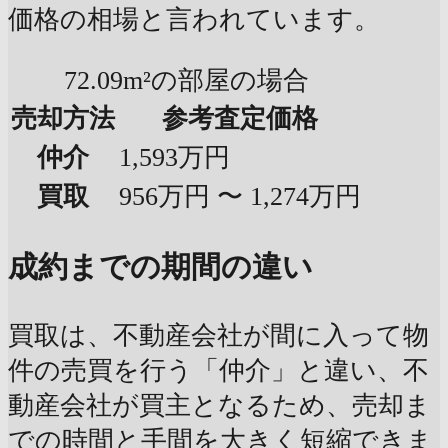
価格の相場と言われています。
72.09m²の部屋の場合
売却方法
参考査定価格
仲介
1,593万円
買取
956万円 〜 1,274万円
成約までの期間の違い
買取は、不動産会社が間に入って物
件の売買を行う「仲介」と違い、不
動産会社が買主となるため、売却ま
での時間と手間を大きく短縮できま