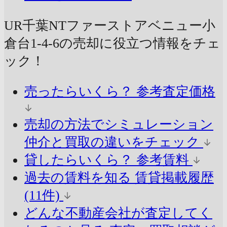
UR千葉NTファーストアベニュー小
倉台1-4-6の売却に
役立つ情報をチェ
ック！
売ったらいくら？
参考査定価格
売却の方法でシミュレーション
仲介と買取の違いをチェック
貸したらいくら？
参考賃料
過去の賃料を知る
賃貸掲載履歴
(11件)
どんな不動産会社が査定してく