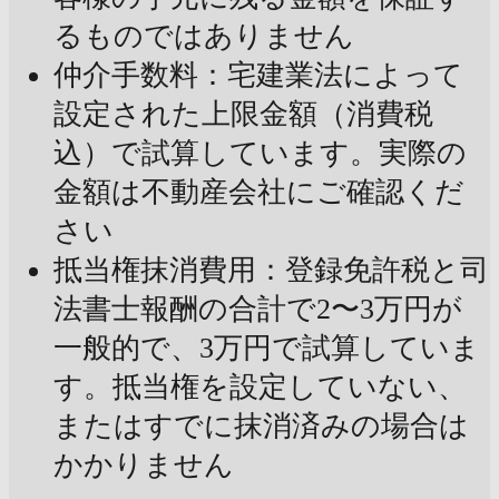
るものではありません
仲介手数料：宅建業法によって
設定された上限金額（消費税
込）で試算しています。実際の
金額は不動産会社にご確認くだ
さい
抵当権抹消費用：登録免許税と司
法書士報酬の合計で2〜3万円が
一般的で、3万円で試算していま
す。抵当権を設定していない、
またはすでに抹消済みの場合は
かかりません