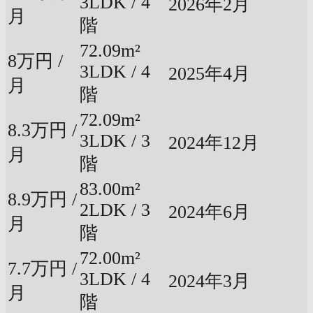
3LDK / 4
2026年2月
月
階
72.09m²
8万円 /
3LDK / 4
2025年4月
月
階
72.09m²
8.3万円 /
3LDK / 3
2024年12月
月
階
83.00m²
8.9万円 /
2LDK / 3
2024年6月
月
階
72.00m²
7.7万円 /
3LDK / 4
2024年3月
月
階