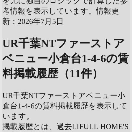
を元に独自のロジックで計算した参
考情報を表示しています。情報更
新：2026年7月5日
UR千葉NTファーストア
ベニュー小倉台1-4-6の賃
料掲載履歴（11件）
UR千葉NTファーストアベニュー小
倉台1-4-6の賃料掲載履歴を表示して
います。
掲載履歴とは、過去LIFULL HOME'S