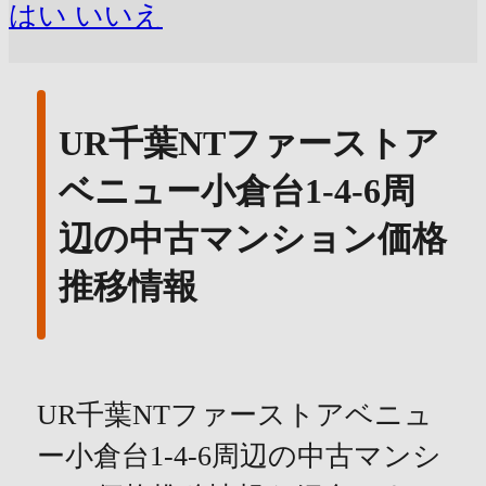
はい
いいえ
UR千葉NTファーストア
ベニュー小倉台1-4-6周
辺の中古マンション価格
推移情報
UR千葉NTファーストアベニュ
ー小倉台1-4-6周辺の中古マンシ