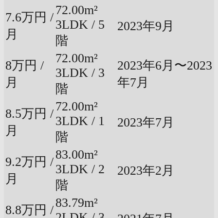
72.00m²
7.6万円 /
3LDK / 5
2023年9月
月
階
72.00m²
8万円 /
2023年6月〜2023
3LDK / 3
月
年7月
階
72.00m²
8.5万円 /
3LDK / 1
2023年7月
月
階
83.00m²
9.2万円 /
3LDK / 2
2023年2月
月
階
83.79m²
8.8万円 /
2LDK / 3