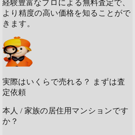
経験豊富なプロによる無料査定で、
より精度の高い価格を知ることがで
きます。
実際はいくらで売れる？
まずは査
定依頼
本人 / 家族の居住用マンションです
か？