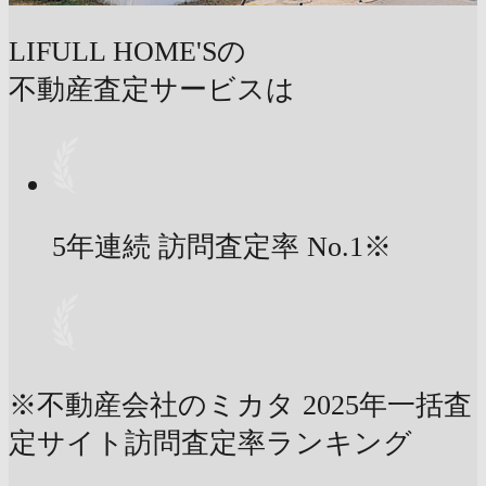
LIFULL HOME'Sの
不動産査定サービスは
5年連続 訪問査定率
No.1
※
※不動産会社のミカタ 2025年一括査
定サイト訪問査定率ランキング