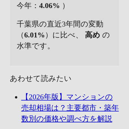
今年：
4.06%
）
千葉県の直近3年間の変動
（
6.01%
）に比べ、
高め
の
水準です。
あわせて読みたい
【2026年版】マンションの
売却相場は？主要都市・築年
数別の価格や調べ方を解説