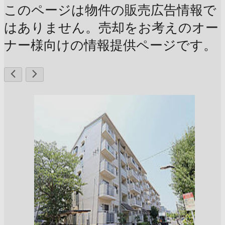
このページは物件の販売広告情報で
はありません。売却をお考えのオー
ナー様向けの情報提供ページです。