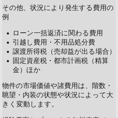
その他、状況により発生する費用の
例
ローン一括返済に関わる費用
引越し費用・不用品処分費
譲渡所得税（売却益が出る場合）
固定資産税・都市計画税（精算
金）ほか
物件の市場価値や諸費用は、階数・
眺望・内装の状態や状況によって大
きく変動します。