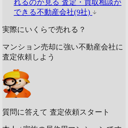
れるのか見る
査定・買取相談が
できる不動産会社(9社)
実際にいくらで売れる？
マンション売却に強い不動産会社に
査定依頼しよう
質問に答えて
査定依頼スタート