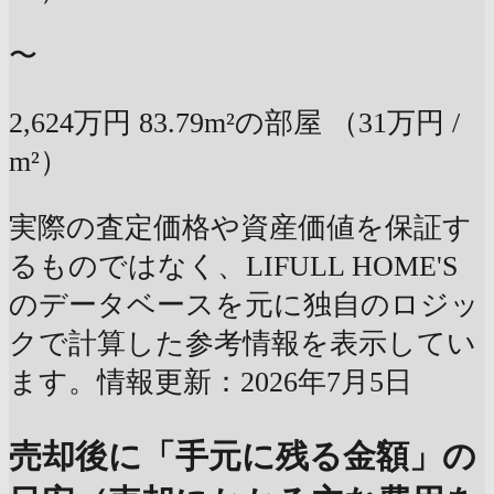
〜
2,624万円
83.79m²の部屋
（31万円 /
m²）
実際の査定価格や資産価値を保証す
るものではなく、LIFULL HOME'S
のデータベースを元に独自のロジッ
クで計算した参考情報を表示してい
ます。情報更新：2026年7月5日
売却後に「手元に残る金額」の