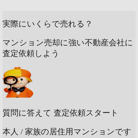
実際にいくらで売れる？
マンション売却に強い不動産会社に
査定依頼しよう
質問に答えて
査定依頼スタート
本人 / 家族の居住用マンションです