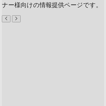
ナー様向けの情報提供ページです。