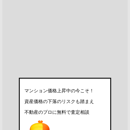
マンション価格上昇中の今こそ！
資産価格の下落のリスクも踏まえ
不動産のプロに無料で査定相談