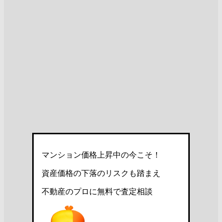
マンション価格上昇中の今こそ！
資産価格の下落のリスクも踏まえ
不動産のプロに無料で査定相談