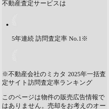
不動産査定サービスは
5年連続 訪問査定率
No.1
※
※不動産会社のミカタ 2025年一括査
定サイト訪問査定率ランキング
このページは物件の販売広告情報で
はありません。売却をお考えのオー