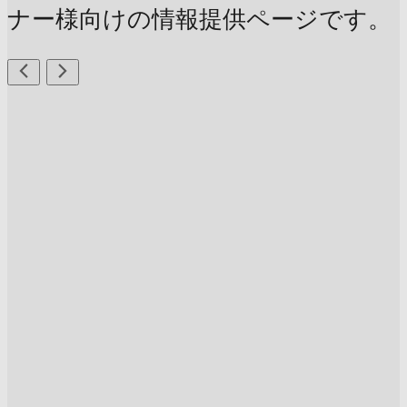
ナー様向けの情報提供ページです。