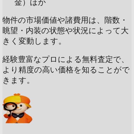
金）ほか
物件の市場価値や諸費用は、階数・
眺望・内装の状態や状況によって大
きく変動します。
経験豊富なプロによる無料査定で、
より精度の高い価格を知ることがで
きます。