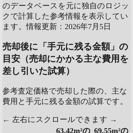
のデータベースを元に独自のロジッ
クで計算した参考情報を表示してい
ます。情報更新：2026年7月5日
売却後に「手元に残る金額」の
目安（売却にかかる主な費用を
差し引いた試算）
参考査定価格で売却した際の、主な
費用と手元に残る金額の試算です。
← 左右にスクロールできます →
63.42m²の
69.55m²の