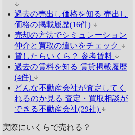
過去の売出し価格を知る
売出し
価格の掲載履歴(16件)
売却の方法でシミュレーション
仲介と買取の違いをチェック
貸したらいくら？
参考賃料
過去の賃料を知る
賃貸掲載履歴
(4件)
どんな不動産会社が査定してく
れるのか見る
査定・買取相談が
できる不動産会社(29社)
実際にいくらで売れる？