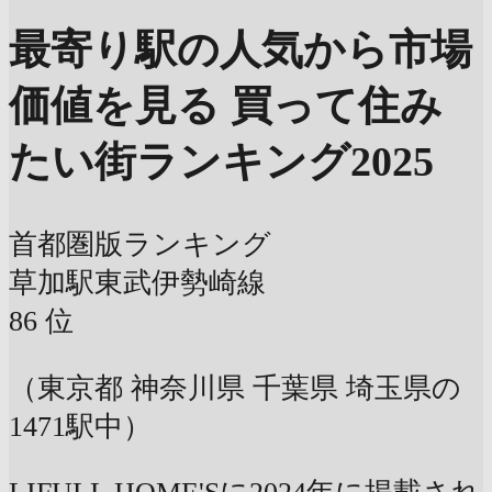
最寄り駅の人気から市場
価値を見る
買って住み
たい街ランキング2025
首都圏版ランキング
草加駅
東武伊勢崎線
86
位
（東京都 神奈川県 千葉県 埼玉県の
1471駅中）