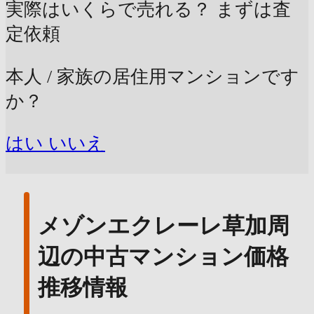
実際はいくらで売れる？
まずは査
定依頼
本人 / 家族の居住用マンションです
か？
はい
いいえ
メゾンエクレーレ草加周
辺の中古マンション価格
推移情報