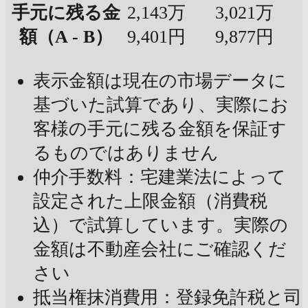
手元に残る金
2,143万
3,021万
額（A - B）
9,401円
9,877円
表示金額は現在の市場データに
基づいた試算であり、実際にお
客様の手元に残る金額を保証す
るものではありません
仲介手数料：宅建業法によって
設定された上限金額（消費税
込）で試算しています。実際の
金額は不動産会社にご確認くだ
さい
抵当権抹消費用：登録免許税と司