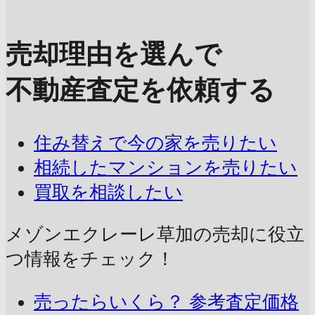
売却理由を選んで
不動産査定を依頼する
住み替えで今の家を売りたい
相続したマンションを売りたい
買取を相談したい
メゾンエクレーレ草加の売却に
役立
つ情報をチェック！
売ったらいくら？
参考査定価格