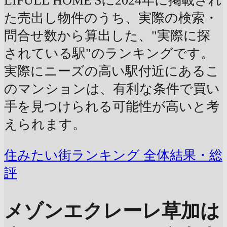
LIFULL HOME'Sに2024年に掲載され
た売出し物件のうち、実際の検索・
問合せ数から算出した、"実際に探
されている駅"のランキングです。
実際にニーズの高い駅付近にあるこ
のマンションは、有利な条件で買い
手を見つけられる可能性が高いと考
えられます。
住みたい街ランキング 全体結果・総
評
メゾンエクレーレ草加は