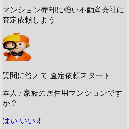
マンション売却に強い不動産会社に
査定依頼しよう
質問に答えて
査定依頼スタート
本人 / 家族の居住用マンションです
か？
はい
いいえ