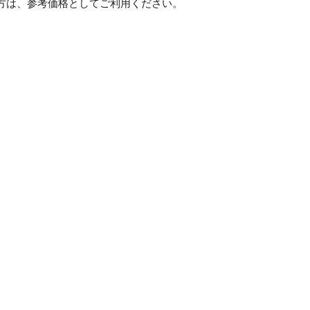
方は、参考価格としてご利用ください。