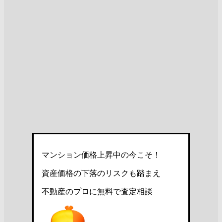
マンション価格上昇中の今こそ！
資産価格の下落のリスクも踏まえ
不動産のプロに無料で査定相談