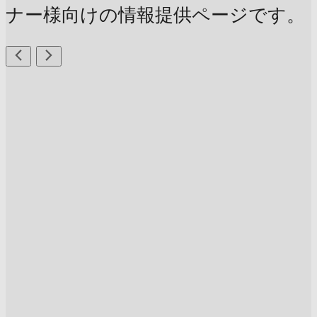
ナー様向けの情報提供ページです。