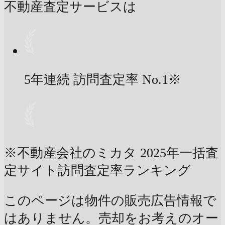
不動産査定サービスは
5年連続 訪問査定率
No.1
※
※不動産会社のミカタ 2025年一括査
定サイト訪問査定率ランキング
このページは物件の販売広告情報で
はありません。売却をお考えのオー