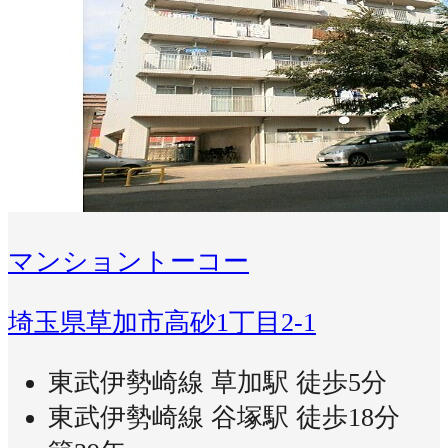
マンショントーコー
埼玉県草加市高砂1丁目2-1
東武伊勢崎線 草加駅 徒歩5分
東武伊勢崎線 谷塚駅 徒歩18分