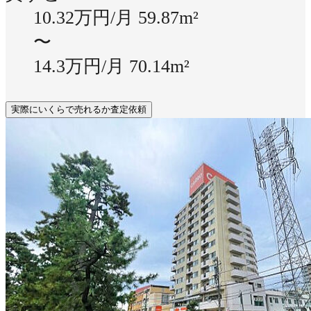
10.32万円/月
59.87m²
〜
14.3万円/月
70.14m²
実際にいくらで売れるか査定依頼