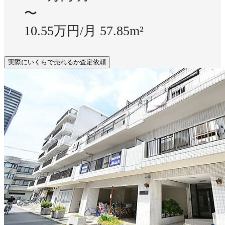
〜
10.55万円/月
57.85m²
実際にいくらで売れるか査定依頼