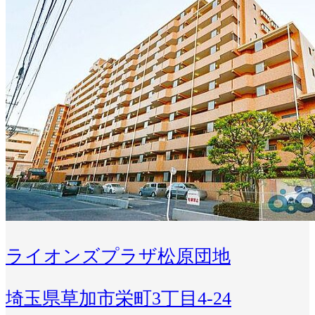
ライオンズプラザ松原団地
埼玉県草加市栄町3丁目4-24