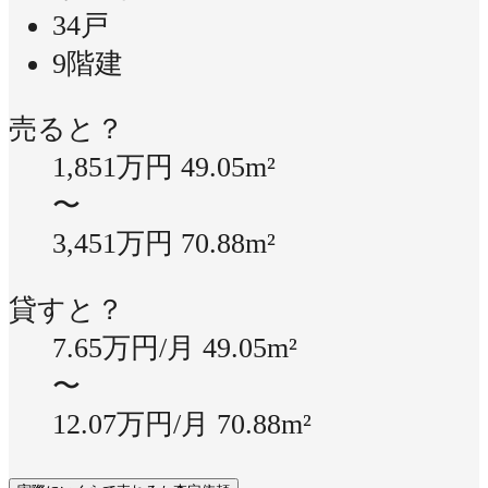
34戸
9階建
売ると？
1,851万円
49.05m²
〜
3,451万円
70.88m²
貸すと？
7.65万円/月
49.05m²
〜
12.07万円/月
70.88m²