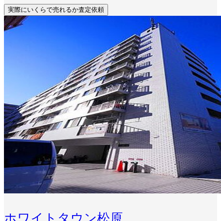
実際にいくらで売れるか査定依頼
ホワイトタウン松原