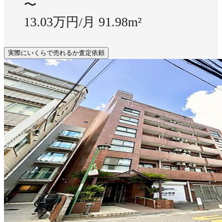
〜
13.03万円/月
91.98m²
実際にいくらで売れるか査定依頼