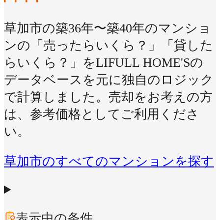
草加市の築36年〜築40年のマンショ
ンの「売ったらいくら？」「貸した
らいくら？」をLIFULL HOME'Sの
データベースを元に独自のロジック
で計算しました。売却をお考えの方
は、参考価格としてご利用くださ
い。
草加市のすべてのマンションを探す
表示中の条件