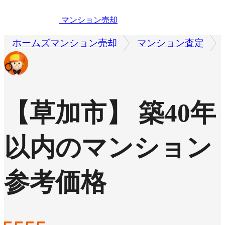
マンション売却
ホームズマンション売却
マンション査定
【草加市】 築40年
以内のマンション
参考価格