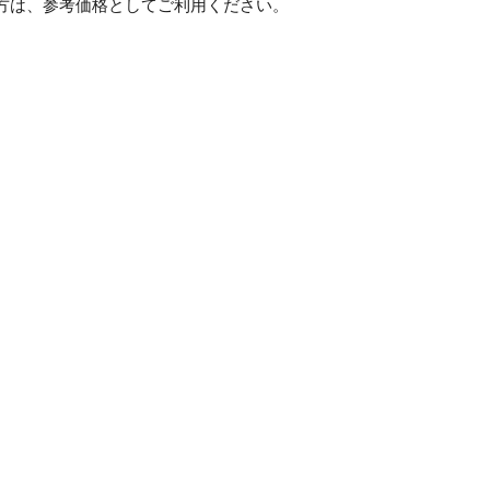
方は、参考価格としてご利用ください。