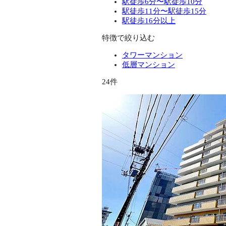
駅徒歩6分〜駅徒歩10分
駅徒歩11分〜駅徒歩15分
駅徒歩16分以上
特徴で絞り込む
タワーマンション
低層マンション
24件