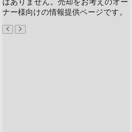
はありません。売却をお考えのオー
ナー様向けの情報提供ページです。