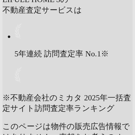
不動産査定サービスは
5年連続 訪問査定率
No.1
※
※不動産会社のミカタ 2025年一括査
定サイト訪問査定率ランキング
このページは物件の販売広告情報で