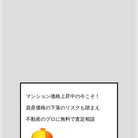
マンション価格上昇中の今こそ！
資産価格の下落のリスクも踏まえ
不動産のプロに無料で査定相談