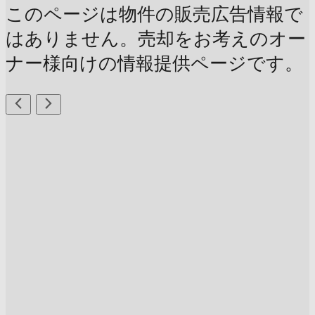
このページは物件の販売広告情報で
はありません。売却をお考えのオー
ナー様向けの情報提供ページです。