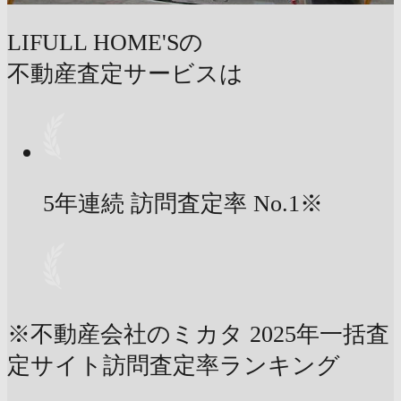
LIFULL HOME'Sの
不動産査定サービスは
5年連続 訪問査定率
No.1
※
※不動産会社のミカタ 2025年一括査
定サイト訪問査定率ランキング