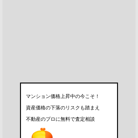
マンション価格上昇中の今こそ！
資産価格の下落のリスクも踏まえ
不動産のプロに無料で査定相談