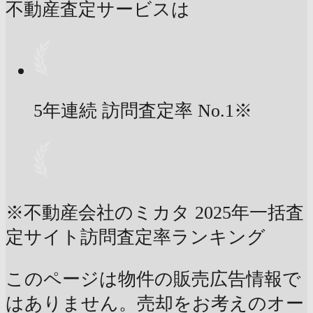
不動産査定サービスは
5年連続 訪問査定率
No.1
※
※不動産会社のミカタ 2025年一括査
定サイト訪問査定率ランキング
このページは物件の販売広告情報で
はありません。売却をお考えのオー