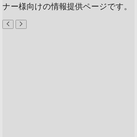
ナー様向けの情報提供ページです。