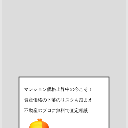
マンション価格上昇中の今こそ！
資産価格の下落のリスクも踏まえ
不動産のプロに無料で査定相談