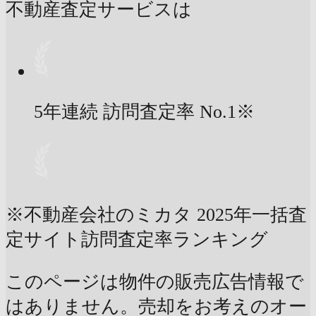
不動産査定サービスは
5年連続 訪問査定率
No.1
※
※不動産会社のミカタ 2025年一括査
定サイト訪問査定率ランキング
このページは物件の販売広告情報で
はありません。売却をお考えのオー