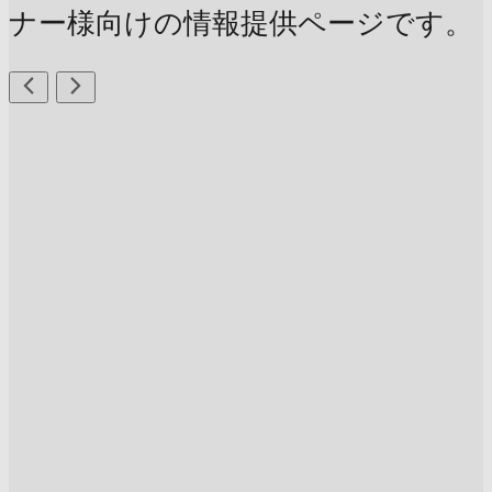
ナー様向けの情報提供ページです。