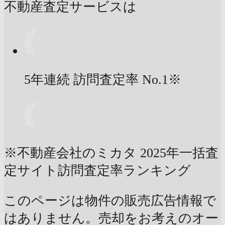
不動産査定サービスは
5年連続 訪問査定率
No.1
※
※不動産会社のミカタ 2025年一括査
定サイト訪問査定率ランキング
このページは物件の販売広告情報で
はありません。売却をお考えのオー