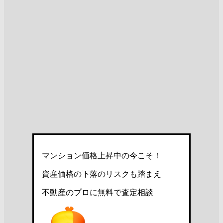
マンション価格上昇中の今こそ！
資産価格の下落のリスクも踏まえ
不動産のプロに無料で査定相談