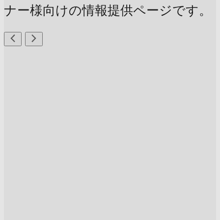
ナー様向けの情報提供ページです。