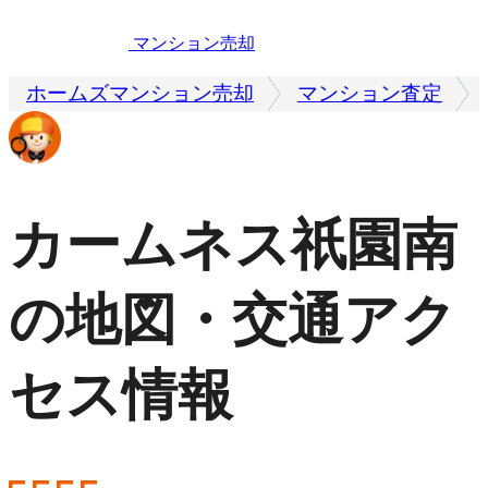
マンション売却
ホームズマンション売却
マンション査定
カームネス祇園南
の地図・交通アク
セス情報