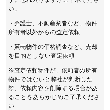
い。
・弁護士、不動産業者など、物件
所有者以外からの査定依頼
・競売物件の価格調査など、売却
を目的としない査定依頼
※査定依頼物件が、依頼者の所有
物件ではないと弊社が判断した
際、依頼内容を削除する場合があ
ることをあらかじめご了承くださ
い