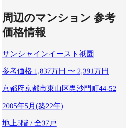
周辺のマンション 参考
価格情報
サンシャインイースト祇園
参考価格
1,837万円 〜 2,391万円
京都府京都市東山区毘沙門町44-52
2005年5月(築22年)
地上5階 / 全37戸