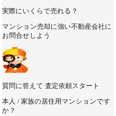
実際にいくらで売れる？
マンション売却に強い不動産会社に
お問合せしよう
質問に答えて
査定依頼スタート
本人 / 家族の居住用マンションです
か？