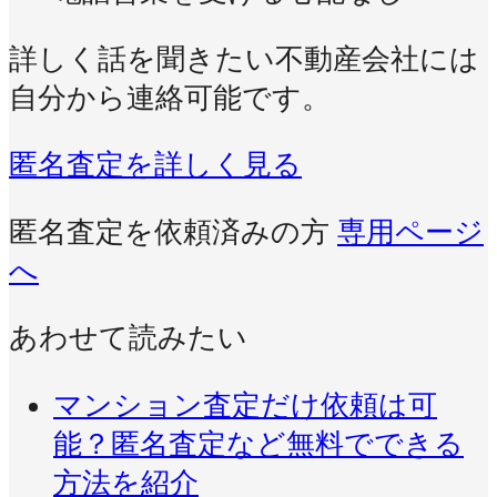
詳しく話を聞きたい不動産会社には
自分から連絡可能です。
匿名査定を詳しく見る
匿名査定を依頼済みの方
専用ページ
へ
あわせて読みたい
マンション査定だけ依頼は可
能？匿名査定など無料でできる
方法を紹介