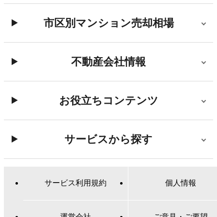
市区別マンション売却相場
不動産会社情報
お役立ちコンテンツ
サービスから探す
サービス利用規約
個人情報
運営会社
ご意見・ご要望