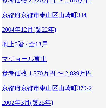
参考価格
2,320万円 〜 2,878万円
京都府京都市東山区山崎町334
2004年12月(築22年)
地上5階 / 全18戸
マジョール東山
参考価格
1,570万円 〜 2,839万円
京都府京都市東山区山崎町379-2
2002年3月(築25年)