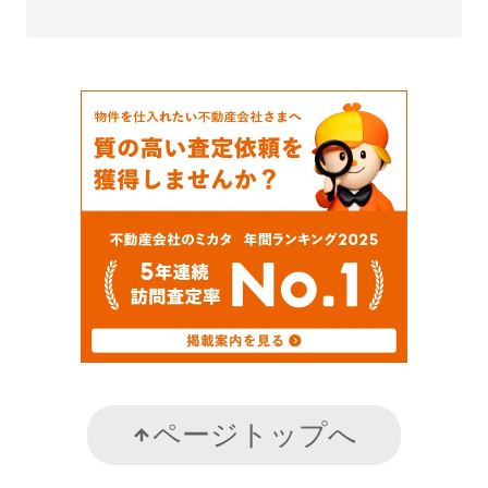
ページトップへ