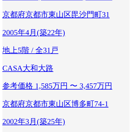
京都府京都市東山区毘沙門町31
2005年4月(築22年)
地上5階 / 全31戸
CASA大和大路
参考価格
1,585万円 〜 3,457万円
京都府京都市東山区博多町74-1
2002年3月(築25年)