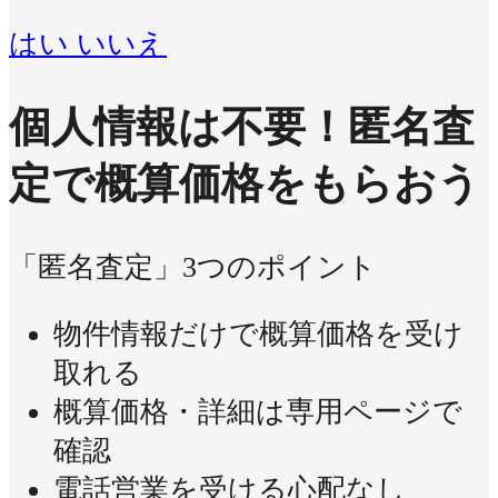
はい
いいえ
個人情報は不要！
匿名査
定で概算価格をもらおう
「匿名査定」3つのポイント
物件情報だけで概算価格を受け
取れる
概算価格・詳細は専用ページで
確認
電話営業を受ける心配なし