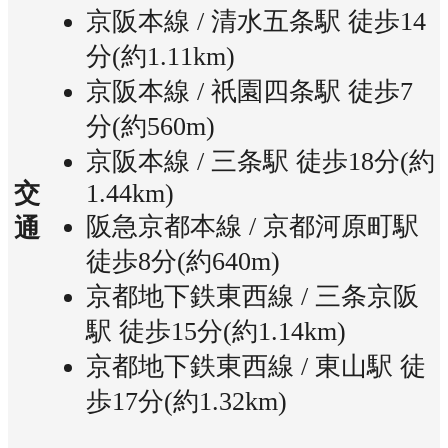
京阪本線 / 清水五条駅 徒歩14
分(約1.11km)
京阪本線 / 祇園四条駅 徒歩7
分(約560m)
京阪本線 / 三条駅 徒歩18分(約
1.44km)
交
阪急京都本線 / 京都河原町駅
通
徒歩8分(約640m)
京都地下鉄東西線 / 三条京阪
駅 徒歩15分(約1.14km)
京都地下鉄東西線 / 東山駅 徒
歩17分(約1.32km)