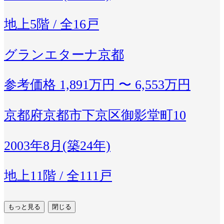
地上5階 / 全16戸
グランエターナ京都
参考価格
1,891万円 〜 6,553万円
京都府京都市下京区御影堂町10
2003年8月(築24年)
地上11階 / 全111戸
もっと見る
閉じる