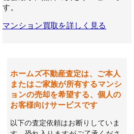
す。
マンション買取を詳しく見る
ホームズ不動産査定は、ご本人
またはご家族が所有するマンシ
ョンの売却を希望する、個人の
お客様向けサービスです
以下の査定依頼はお断りしていま
す。恐れ入りますがご了承くださ