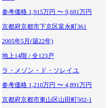
参考価格
1,915万円 〜 9,691万円
京都府京都市下京区富永町361
2005年5月(築22年)
地上14階 / 全123戸
ラ・メゾン・ド・ソレイユ
参考価格
1,210万円 〜 4,891万円
京都府京都市東山区山田町502-1