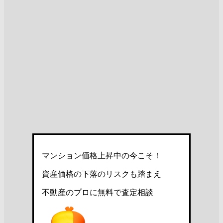
マンション価格上昇中の今こそ！
資産価格の下落のリスクも踏まえ
不動産のプロに無料で査定相談