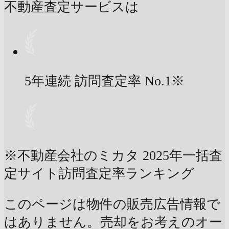
不動産査定サービスは
5年連続 訪問査定率
No.1
※
※不動産会社のミカタ 2025年一括査
定サイト訪問査定率ランキング
このページは物件の販売広告情報で
はありません。売却をお考えのオー