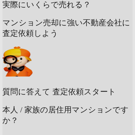
実際にいくらで売れる？
マンション売却に強い不動産会社に
査定依頼しよう
質問に答えて
査定依頼スタート
本人 / 家族の居住用マンションです
か？