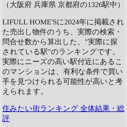
（大阪府 兵庫県 京都府の1326駅中）
LIFULL HOME'Sに2024年に掲載され
た売出し物件のうち、実際の検索・
問合せ数から算出した、"実際に探
されている駅"のランキングです。
実際にニーズの高い駅付近にあるこ
のマンションは、有利な条件で買い
手を見つけられる可能性が高いと考
えられます。
住みたい街ランキング 全体結果・総
評