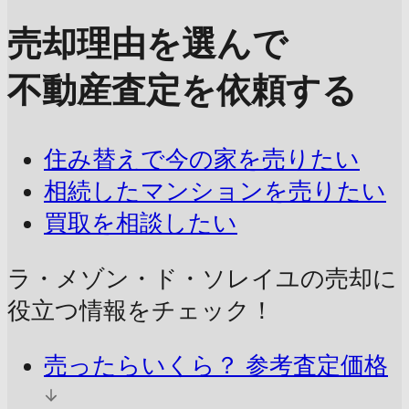
売却理由を選んで
不動産査定を依頼する
住み替えで今の家を売りたい
相続したマンションを売りたい
買取を相談したい
ラ・メゾン・ド・ソレイユの売却に
役立つ情報をチェック！
売ったらいくら？
参考査定価格