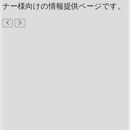
ナー様向けの情報提供ページです。