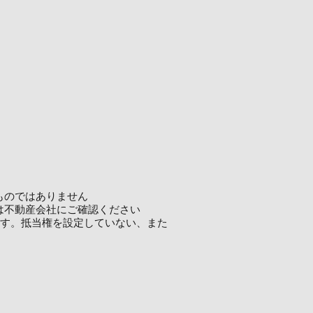
ものではありません
は不動産会社にご確認ください
ます。抵当権を設定していない、また