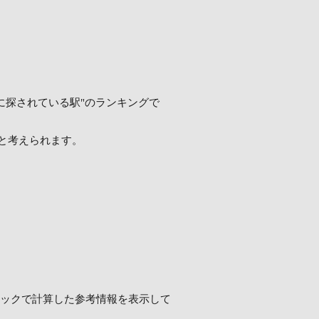
実際に探されている駅"のランキングで
と考えられます。
ロジックで計算した参考情報を表示して