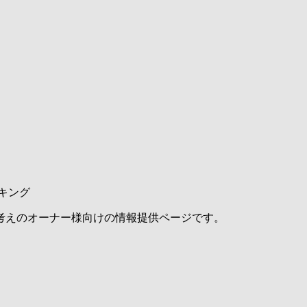
キング
考えのオーナー様向けの情報提供ページです。