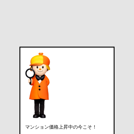
マンション価格上昇中の今こそ！