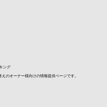
キング
考えのオーナー様向けの情報提供ページです。