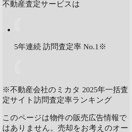
不動産査定サービスは
5年連続 訪問査定率
No.1
※
※不動産会社のミカタ 2025年一括査
定サイト訪問査定率ランキング
このページは物件の販売広告情報で
はありません。売却をお考えのオー