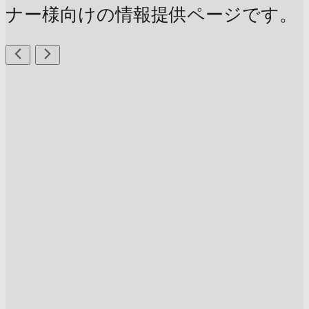
ナー様向けの情報提供ページです。