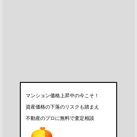
マンション価格上昇中の今こそ！
資産価格の下落のリスクも踏まえ
不動産のプロに無料で査定相談