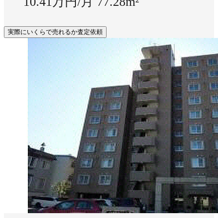
10.41万円/月
77.28m²
実際にいくらで売れるか査定依頼