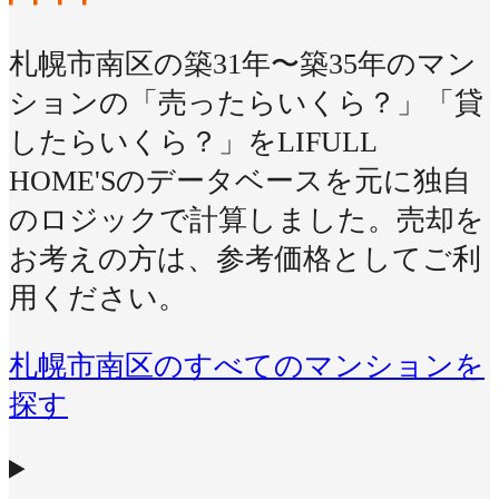
札幌市南区の築31年〜築35年のマン
ションの「売ったらいくら？」「貸
したらいくら？」をLIFULL
HOME'Sのデータベースを元に独自
のロジックで計算しました。売却を
お考えの方は、参考価格としてご利
用ください。
札幌市南区のすべてのマンションを
探す