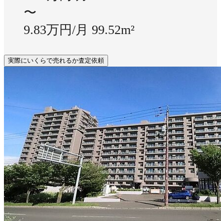
〜
9.83万円/月
99.52m²
実際にいくらで売れるか査定依頼