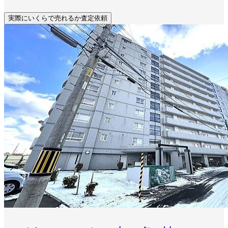
実際にいくらで売れるか査定依頼