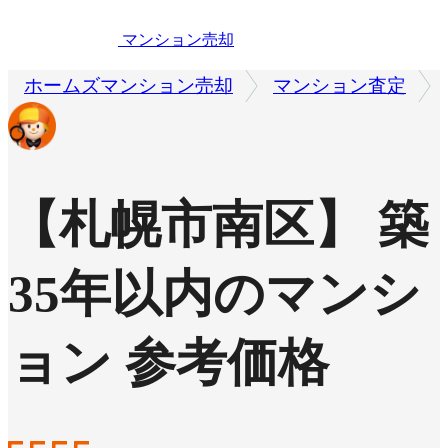
マンション売却
ホームズマンション売却
マンション査定
【札幌市南区】 築
35年以内のマンシ
ョン 参考価格