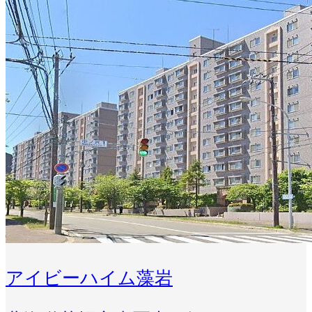
アイビーハイム藻岩