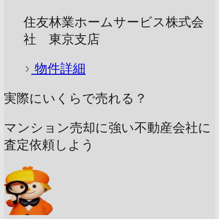
住友林業ホームサービス株式会
社 東京支店
物件詳細
実際にいくらで売れる？
マンション売却に強い不動産会社に
査定依頼しよう