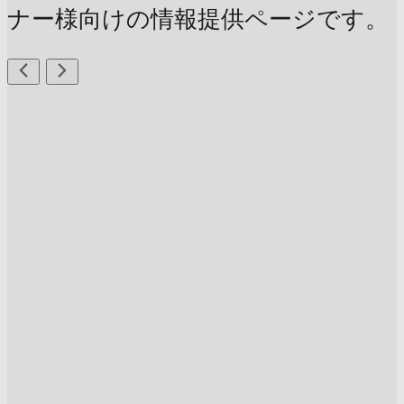
ナー様向けの情報提供ページです。