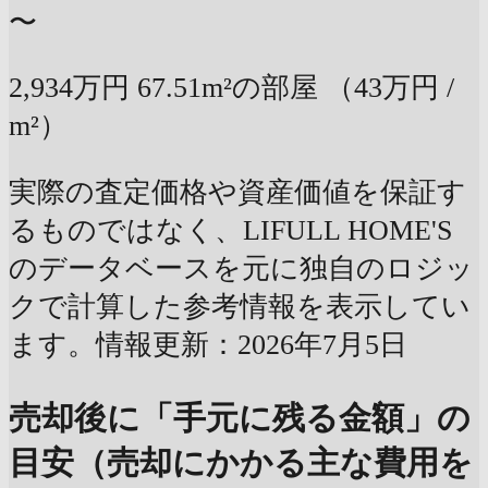
〜
2,934万円
67.51m²の部屋
（43万円 /
m²）
実際の査定価格や資産価値を保証す
るものではなく、LIFULL HOME'S
のデータベースを元に独自のロジッ
クで計算した参考情報を表示してい
ます。情報更新：2026年7月5日
売却後に「手元に残る金額」の
目安（売却にかかる主な費用を