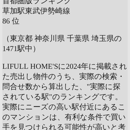
首都圏版ランキング
草加駅
東武伊勢崎線
86
位
（東京都 神奈川県 千葉県 埼玉県の
1471駅中）
LIFULL HOME'Sに2024年に掲載され
た売出し物件のうち、実際の検索・
問合せ数から算出した、"実際に探
されている駅"のランキングです。
実際にニーズの高い駅付近にあるこ
のマンションは、有利な条件で買い
手を見つけられる可能性が高いと考