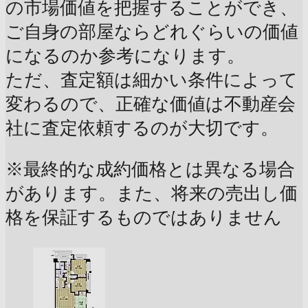
の市場価値を把握することができ、
ご自身の部屋ならどれぐらいの価値
になるのか参考になります。
ただ、査定額は細かい条件によって
変わるので、正確な価値は不動産会
社に査定依頼するのが大切です。
※最終的な成約価格とは異なる場合
があります。また、将来の売出し価
格を保証するものではありません