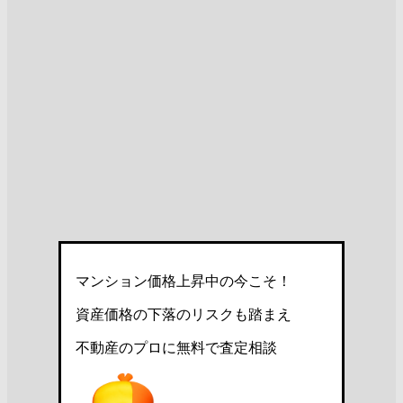
マンション価格上昇中の今こそ！
資産価格の下落のリスクも踏まえ
不動産のプロに無料で査定相談