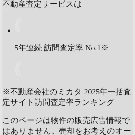
不動産査定サービスは
5年連続 訪問査定率
No.1
※
※不動産会社のミカタ 2025年一括査
定サイト訪問査定率ランキング
このページは物件の販売広告情報で
はありません。売却をお考えのオー