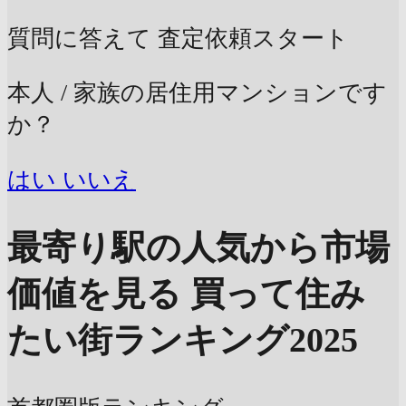
質問に答えて
査定依頼スタート
本人 / 家族の居住用マンションです
か？
はい
いいえ
最寄り駅の人気から市場
価値を見る
買って住み
たい街ランキング2025