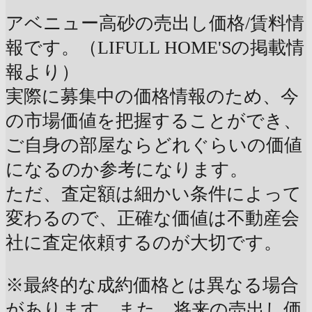
アベニュー高砂の売出し価格/賃料情
報です。（LIFULL HOME'Sの掲載情
報より）
実際に募集中の価格情報のため、今
の市場価値を把握することができ、
ご自身の部屋ならどれぐらいの価値
になるのか参考になります。
ただ、査定額は細かい条件によって
変わるので、正確な価値は不動産会
社に査定依頼するのが大切です。
※最終的な成約価格とは異なる場合
があります。また、将来の売出し価