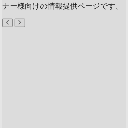
ナー様向けの情報提供ページです。