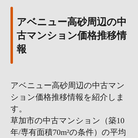
アベニュー高砂周辺の中
古マンション価格推移情
報
アベニュー高砂周辺の中古マン
ション価格推移情報を紹介しま
す。
草加市の中古マンション（築10
年/専有面積70m²の条件）の平均