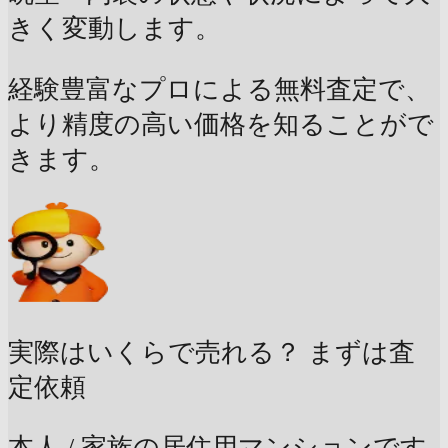
きく変動します。
経験豊富なプロによる無料査定で、
より精度の高い価格を知ることがで
きます。
実際はいくらで売れる？
まずは査
定依頼
本人 / 家族の居住用マンションです