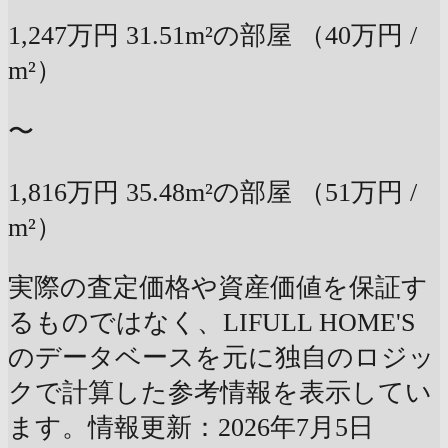
1,247万円
31.51m²の部屋
（40万円 /
m²）
〜
1,816万円
35.48m²の部屋
（51万円 /
m²）
実際の査定価格や資産価値を保証す
るものではなく、LIFULL HOME'S
のデータベースを元に独自のロジッ
クで計算した参考情報を表示してい
ます。情報更新：2026年7月5日