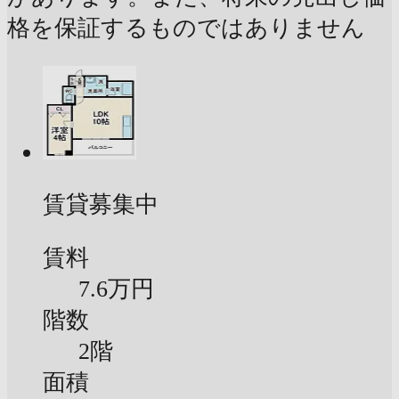
格を保証するものではありません
賃貸募集中
賃料
7.6万円
階数
2階
面積