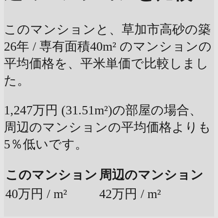
このマンションと、草加市高砂の築
26年 / 専有面積40m² のマンションの
平均価格を、平米単価で比較しまし
た。
1,247万円 (31.51m²)の部屋の場合、
周辺のマンションの平均価格よりも
5％低いです。
このマンション
周辺のマンション
40万円 / m²
42万円 / m²