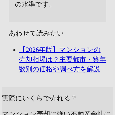
の水準です。
あわせて読みたい
【2026年版】マンションの
売却相場は？主要都市・築年
数別の価格や調べ方を解説
実際にいくらで売れる？
マンション売却に強い不動産会社に