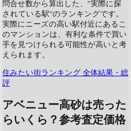
問合せ数から算出した、"実際に探
されている駅"のランキングです。
実際にニーズの高い駅付近にあるこ
のマンションは、有利な条件で買い
手を見つけられる可能性が高いと考
えられます。
住みたい街ランキング 全体結果・総
評
アベニュー高砂は売った
らいくら？
参考査定価格