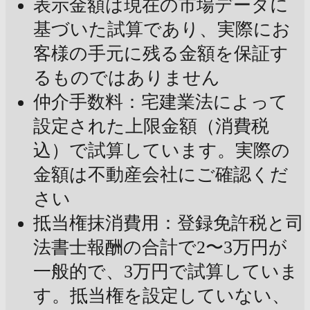
表示金額は現在の市場データに
基づいた試算であり、実際にお
客様の手元に残る金額を保証す
るものではありません
仲介手数料：宅建業法によって
設定された上限金額（消費税
込）で試算しています。実際の
金額は不動産会社にご確認くだ
さい
抵当権抹消費用：登録免許税と司
法書士報酬の合計で2〜3万円が
一般的で、3万円で試算していま
す。抵当権を設定していない、