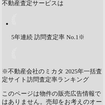
不動産査定サービスは
5年連続 訪問査定率
No.1
※
※不動産会社のミカタ 2025年一括査
定サイト訪問査定率ランキング
このページは物件の販売広告情報で
はありません。売却をお考えのオー