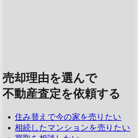
売却理由を選んで
不動産査定を依頼する
住み替えで今の家を売りたい
相続したマンションを売りたい