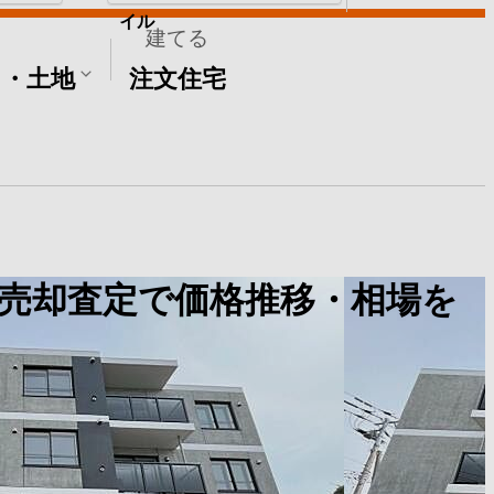
イル
建てる
て・土地
注文住宅
売却査定で価格推移・相場を