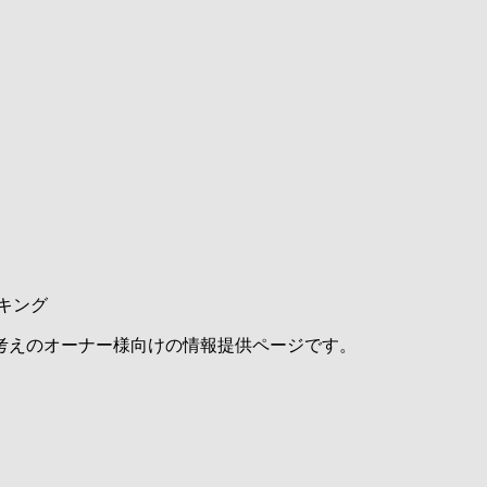
キング
考えのオーナー様向けの情報提供ページです。