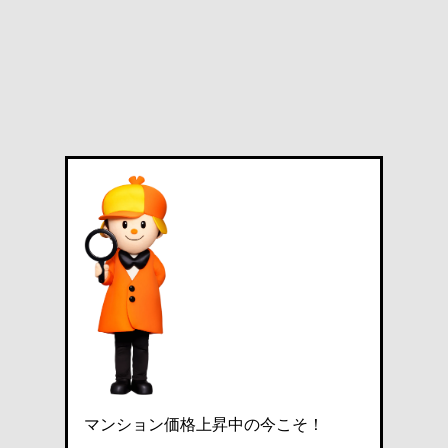
マンション価格上昇中の今こそ！