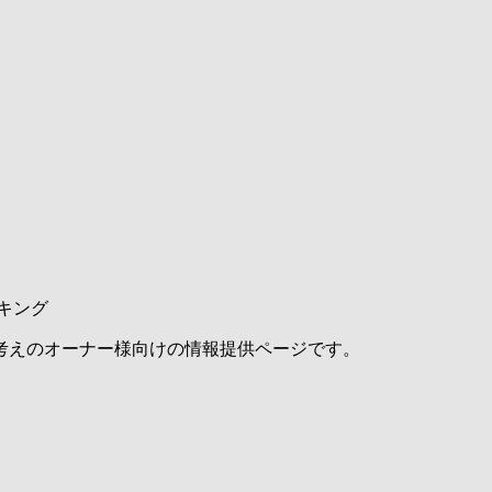
キング
考えのオーナー様向けの情報提供ページです。