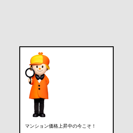
マンション価格上昇中の今こそ！