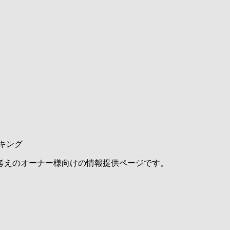
キング
考えのオーナー様向けの情報提供ページです。