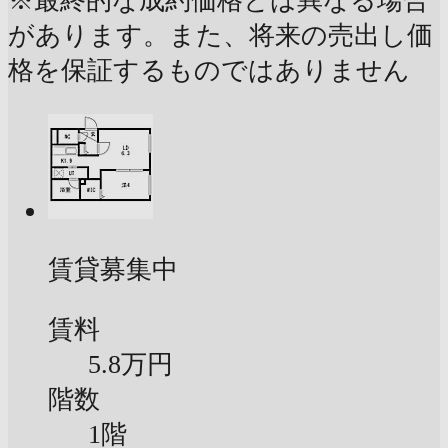
※最終的な成約価格とは異なる場合
があります。また、将来の売出し価
格を保証するものではありません
賃貸募集中
賃料
5.8万円
階数
1階