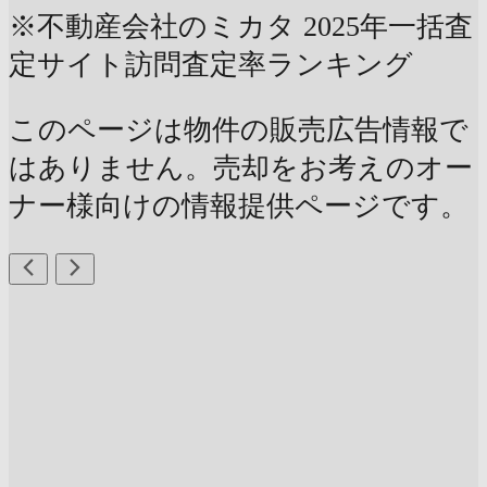
※不動産会社のミカタ 2025年一括査
定サイト訪問査定率ランキング
このページは物件の販売広告情報で
はありません。売却をお考えのオー
ナー様向けの情報提供ページです。