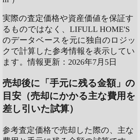
実際の査定価格や資産価値を保証す
るものではなく、LIFULL HOME'S
のデータベースを元に独自のロジッ
クで計算した参考情報を表示してい
ます。情報更新：2026年7月5日
売却後に「手元に残る金額」の
目安（売却にかかる主な費用を
差し引いた試算）
参考査定価格で売却した際の、主な