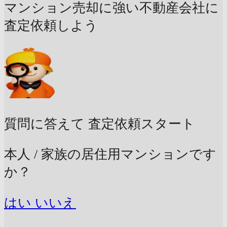
マンション売却に強い不動産会社に
査定依頼しよう
質問に答えて
査定依頼スタート
本人 / 家族の居住用マンションです
か？
はい
いいえ