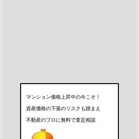
マンション価格上昇中の今こそ！
資産価格の下落のリスクも踏まえ
不動産のプロに無料で査定相談