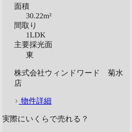
面積
30.22m²
間取り
1LDK
主要採光面
東
株式会社ウィンドワード 菊水
店
物件詳細
実際にいくらで売れる？