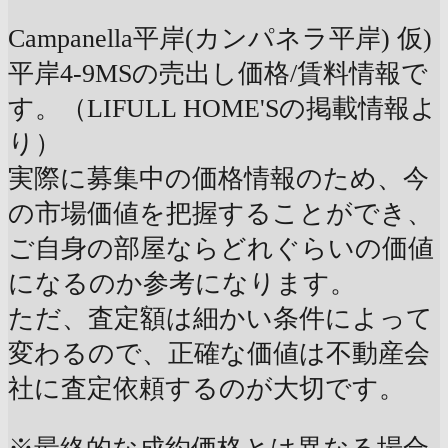
Campanella平岸(カンパネラ平岸) 仮)
平岸4-9MSの売出し価格/賃料情報で
す。（LIFULL HOME'Sの掲載情報よ
り）
実際に募集中の価格情報のため、今
の市場価値を把握することができ、
ご自身の部屋ならどれぐらいの価値
になるのか参考になります。
ただ、査定額は細かい条件によって
変わるので、正確な価値は不動産会
社に査定依頼するのが大切です。