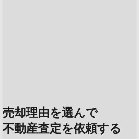
売却理由を選んで
不動産査定を依頼する