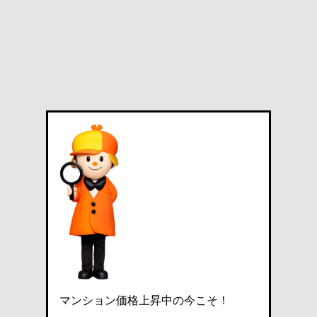
マンション価格上昇中の今こそ！