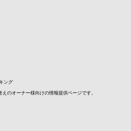
キング
考えのオーナー様向けの情報提供ページです。