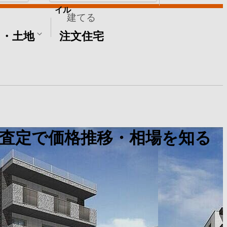
イル
建てる
て・土地
注文住宅
査定で価格推移・相場を知る