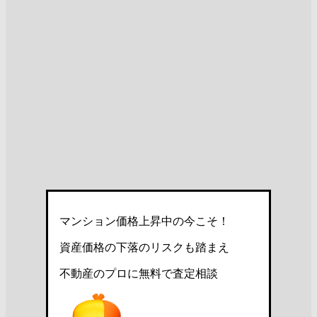
マンション価格上昇中の今こそ！
資産価格の下落のリスクも踏まえ
不動産のプロに無料で査定相談