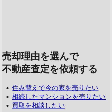
売却理由を選んで
不動産査定を依頼する
住み替えで今の家を売りたい
相続したマンションを売りたい
買取を相談したい