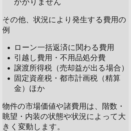
かかりません
その他、状況により発生する費用の
例
ローン一括返済に関わる費用
引越し費用・不用品処分費
譲渡所得税（売却益が出る場合）
固定資産税・都市計画税（精算
金）ほか
物件の市場価値や諸費用は、階数・
眺望・内装の状態や状況によって大
きく変動します。