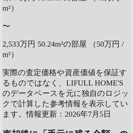
m²）
〜
2,533万円
50.24m²の部屋
（50万円 /
m²）
実際の査定価格や資産価値を保証す
るものではなく、LIFULL HOME'S
のデータベースを元に独自のロジッ
クで計算した参考情報を表示してい
ます。情報更新：2026年7月5日