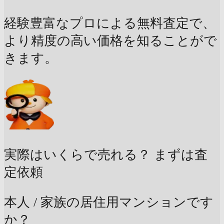
経験豊富なプロによる無料査定で、
より精度の高い価格を知ることがで
きます。
実際はいくらで売れる？
まずは査
定依頼
本人 / 家族の居住用マンションです
か？