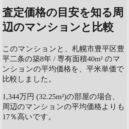
査定価格の目安を知る
周
辺のマンションと比較
このマンションと、札幌市豊平区豊
平二条の築8年 / 専有面積40m² のマ
ンションの平均価格を、平米単価で
比較しました。
1,344万円 (32.25m²)の部屋の場合、
周辺のマンションの平均価格よりも
17％高いです。