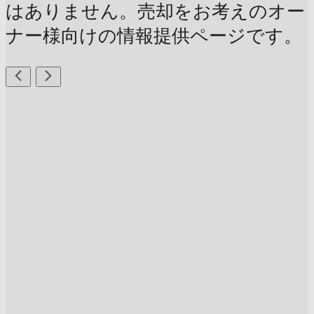
はありません。売却をお考えのオー
ナー様向けの情報提供ページです。