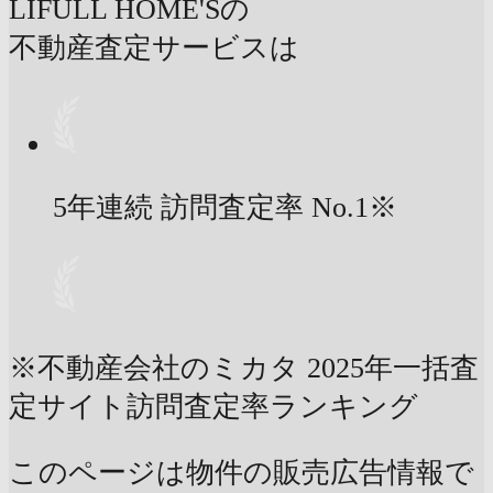
LIFULL HOME'Sの
不動産査定サービスは
5年連続 訪問査定率
No.1
※
※不動産会社のミカタ 2025年一括査
定サイト訪問査定率ランキング
このページは物件の販売広告情報で