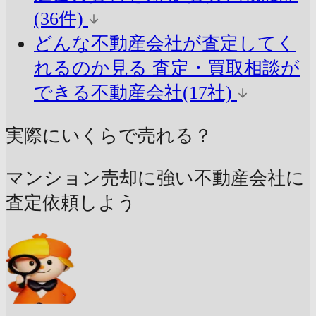
(36件)
どんな不動産会社が査定してく
れるのか見る
査定・買取相談が
できる不動産会社(17社)
実際にいくらで売れる？
マンション売却に強い不動産会社に
査定依頼しよう