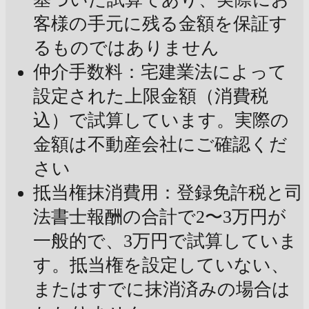
客様の手元に残る金額を保証す
るものではありません
仲介手数料：宅建業法によって
設定された上限金額（消費税
込）で試算しています。実際の
金額は不動産会社にご確認くだ
さい
抵当権抹消費用：登録免許税と司
法書士報酬の合計で2〜3万円が
一般的で、3万円で試算していま
す。抵当権を設定していない、
またはすでに抹消済みの場合は