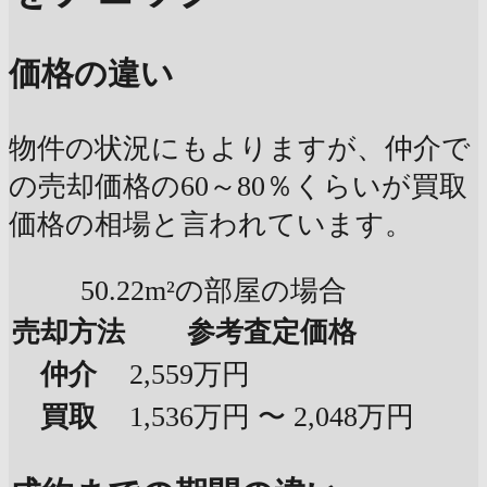
価格の違い
物件の状況にもよりますが、仲介で
の売却価格の60～80％くらいが買取
価格の相場と言われています。
50.22m²の部屋の場合
売却方法
参考査定価格
仲介
2,559万円
買取
1,536万円 〜 2,048万円