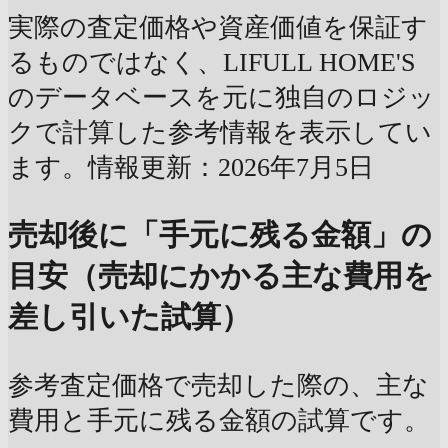
実際の査定価格や資産価値を保証す
るものではなく、LIFULL HOME'S
のデータベースを元に独自のロジッ
クで計算した参考情報を表示してい
ます。情報更新：2026年7月5日
売却後に「手元に残る金額」の
目安（売却にかかる主な費用を
差し引いた試算）
参考査定価格で売却した際の、主な
費用と手元に残る金額の試算です。