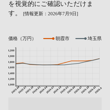
を視覚的にご確認いただけま
す。
[情報更新：2026年7月9日]
価格（万円）
朝霞市
埼玉県
4,200
4,000
3,800
3,600
3,400
3,200
3,000
2023.04
2023.07
2023.10
2024.01
2024.04
2024.07
2024.10
2025.01
2025.04
2025.07
2025.10
2026.01
2026.04