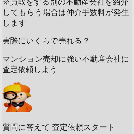
※買取をする別の不動産会社を紹介
してもらう場合は仲介手数料が発生
します
実際にいくらで売れる？
マンション売却に強い不動産会社に
査定依頼しよう
質問に答えて
査定依頼スタート