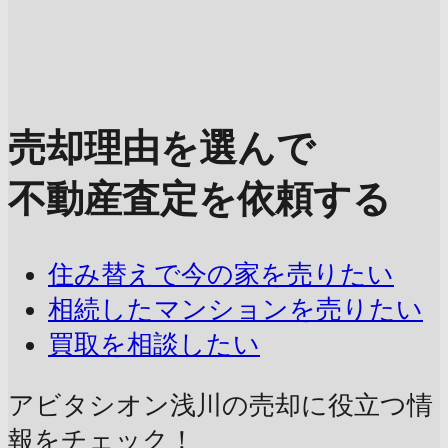
売却理由を選んで
不動産査定を依頼する
住み替えで今の家を売りたい
相続したマンションを売りたい
買取を相談したい
アビタシオン浅川の売却に
役立つ情
報をチェック！