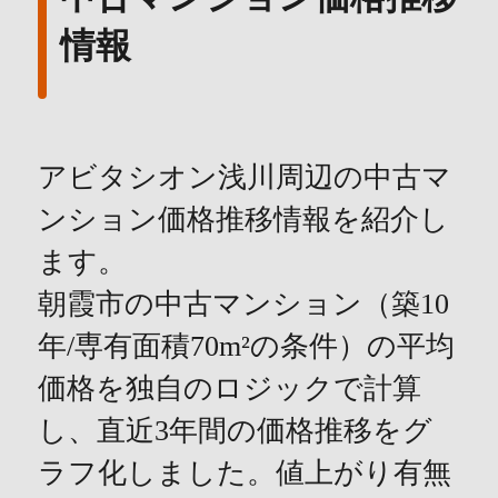
情報
アビタシオン浅川周辺の中古マ
ンション価格推移情報を紹介し
ます。
朝霞市の中古マンション（築10
年/専有面積70m²の条件）の平均
価格を独自のロジックで計算
し、直近3年間の価格推移をグ
ラフ化しました。値上がり有無