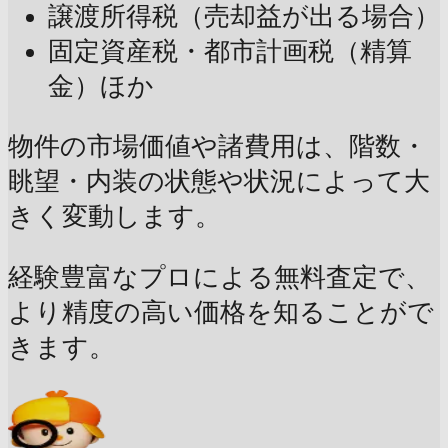
譲渡所得税（売却益が出る場合）
固定資産税・都市計画税（精算
金）ほか
物件の市場価値や諸費用は、階数・
眺望・内装の状態や状況によって大
きく変動します。
経験豊富なプロによる無料査定で、
より精度の高い価格を知ることがで
きます。