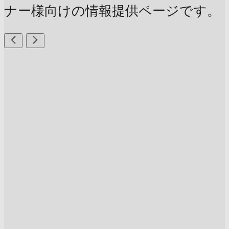
ナー様向けの情報提供ページです。