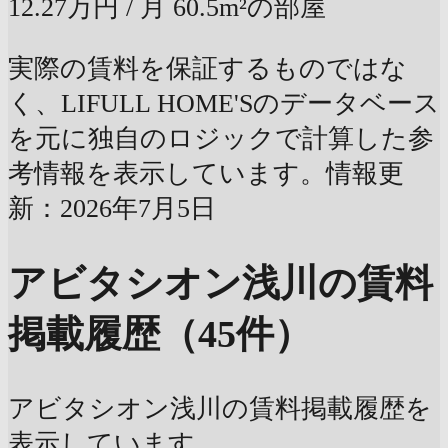
12.27万円
/ 月
60.5m²の部屋
実際の賃料を保証するものではな
く、LIFULL HOME'Sのデータベース
を元に独自のロジックで計算した参
考情報を表示しています。情報更
新：2026年7月5日
アビタシオン浅川の賃料
掲載履歴（45件）
アビタシオン浅川の賃料掲載履歴を
表示しています。