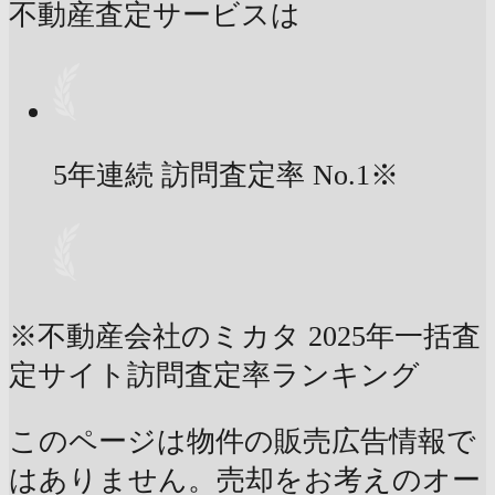
不動産査定サービスは
5年連続 訪問査定率
No.1
※
※不動産会社のミカタ 2025年一括査
定サイト訪問査定率ランキング
このページは物件の販売広告情報で
はありません。売却をお考えのオー