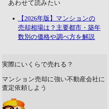
あわせて読みたい
【2026年版】マンションの
売却相場は？主要都市・築年
数別の価格や調べ方を解説
実際にいくらで売れる？
マンション売却に強い不動産会社に
査定依頼しよう