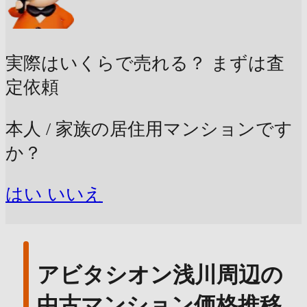
実際はいくらで売れる？
まずは査
定依頼
本人 / 家族の居住用マンションです
か？
はい
いいえ
アビタシオン浅川周辺の
中古マンション価格推移