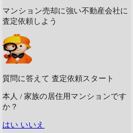
マンション売却に強い不動産会社に
査定依頼しよう
質問に答えて
査定依頼スタート
本人 / 家族の居住用マンションです
か？
はい
いいえ