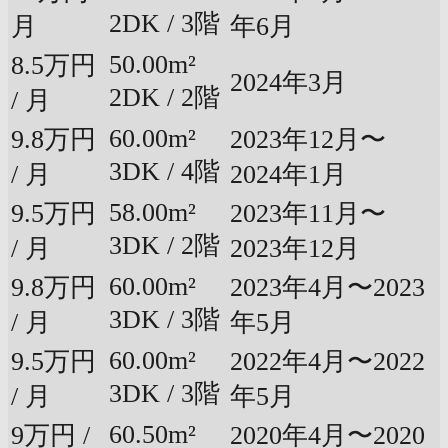
2DK / 3階
月
年6月
50.00m²
8.5万円
2024年3月
2DK / 2階
/ 月
60.00m²
9.8万円
2023年12月〜
3DK / 4階
/ 月
2024年1月
58.00m²
9.5万円
2023年11月〜
3DK / 2階
/ 月
2023年12月
60.00m²
9.8万円
2023年4月〜2023
3DK / 3階
/ 月
年5月
60.00m²
9.5万円
2022年4月〜2022
3DK / 3階
/ 月
年5月
60.50m²
9万円 /
2020年4月〜2020