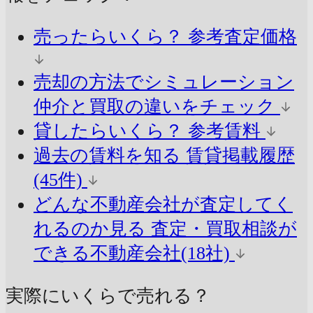
売ったらいくら？
参考査定価格
売却の方法でシミュレーション
仲介と買取の違いをチェック
貸したらいくら？
参考賃料
過去の賃料を知る
賃貸掲載履歴
(45件)
どんな不動産会社が査定してく
れるのか見る
査定・買取相談が
できる不動産会社(18社)
実際にいくらで売れる？