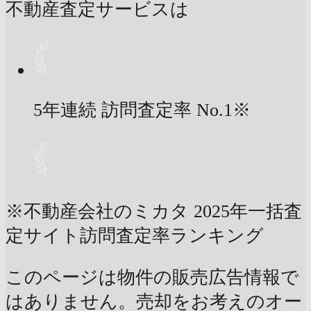
不動産査定サービスは
5年連続 訪問査定率
No.1
※
※不動産会社のミカタ 2025年一括査
定サイト訪問査定率ランキング
このページは物件の販売広告情報で
はありません。売却をお考えのオー