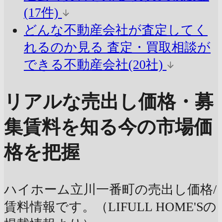
(17件)
どんな不動産会社が査定してく
れるのか見る
査定・買取相談が
できる不動産会社(20社)
リアルな売出し価格・募
集賃料を知る
今の市場価
格を把握
ハイホーム立川一番町の売出し価格/
賃料情報です。（LIFULL HOME'Sの