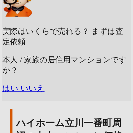
実際はいくらで売れる？
まずは査
定依頼
本人 / 家族の居住用マンションです
か？
はい
いいえ
ハイホーム立川一番町周