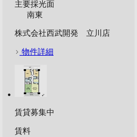
主要採光面
南東
株式会社西武開発 立川店
物件詳細
賃貸募集中
賃料