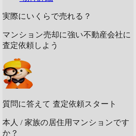
実際にいくらで売れる？
マンション売却に強い不動産会社に
査定依頼しよう
質問に答えて
査定依頼スタート
本人 / 家族の居住用マンションです
か？