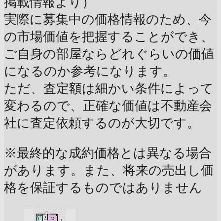
掲載情報より）
実際に募集中の価格情報のため、今
の市場価値を把握することができ、
ご自身の部屋ならどれぐらいの価値
になるのか参考になります。
ただ、査定額は細かい条件によって
変わるので、正確な価値は不動産会
社に査定依頼するのが大切です。
※最終的な成約価格とは異なる場合
があります。また、将来の売出し価
格を保証するものではありません