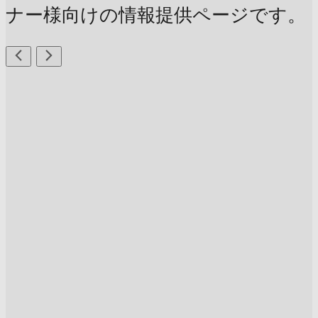
ナー様向けの情報提供ページです。