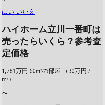
はい
いいえ
ハイホーム立川一番町は
売ったらいくら？
参考査
定価格
1,781万円
60m²の部屋
（30万円 /
m²）
〜