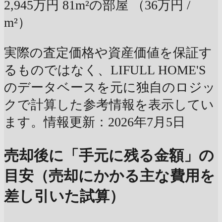
2,945万円
81m²の部屋
（36万円 /
m²）
実際の査定価格や資産価値を保証す
るものではなく、LIFULL HOME'S
のデータベースを元に独自のロジッ
クで計算した参考情報を表示してい
ます。情報更新：2026年7月5日
売却後に「手元に残る金額」の
目安（売却にかかる主な費用を
差し引いた試算）