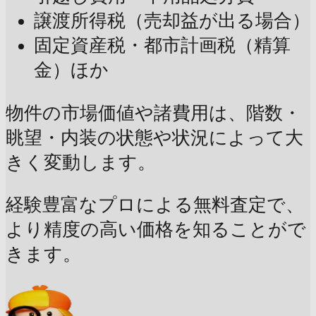
譲渡所得税（売却益が出る場合）
固定資産税・都市計画税（精算
金）ほか
物件の市場価値や諸費用は、階数・
眺望・内装の状態や状況によって大
きく変動します。
経験豊富なプロによる無料査定で、
より精度の高い価格を知ることがで
きます。