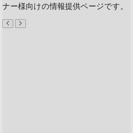
ナー様向けの情報提供ページです。