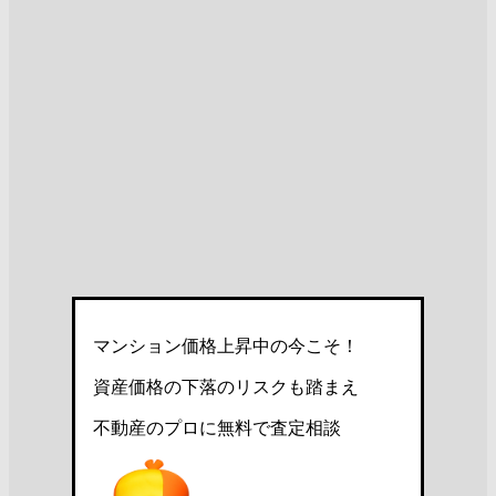
マンション価格上昇中の今こそ！
資産価格の下落のリスクも踏まえ
不動産のプロに無料で査定相談