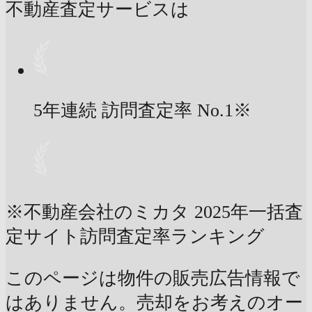
不動産査定サービスは
5年連続 訪問査定率
No.1
※
※不動産会社のミカタ 2025年一括査
定サイト訪問査定率ランキング
このページは物件の販売広告情報で
はありません。売却をお考えのオー