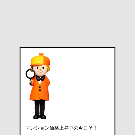
マンション価格上昇中の今こそ！