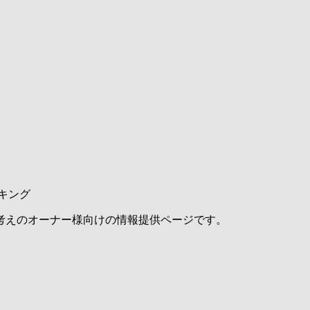
キング
考えのオーナー様向けの情報提供ページです。